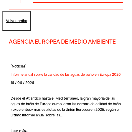
Volver arriba
AGENCIA EUROPEA DE MEDIO AMBIENTE
[
Noticias
]
Informe anual sobre la calidad de las aguas de baño en Europa 2026
16 / 06 / 2026
Desde el Atlántico hasta el Mediterráneo, la gran mayoría de las
aguas de baño de Europa cumplieron las normas de calidad de baño
«excelentes» más estrictas de la Unión Europea en 2025, según el
último informe anual sobre las…
Leer más...