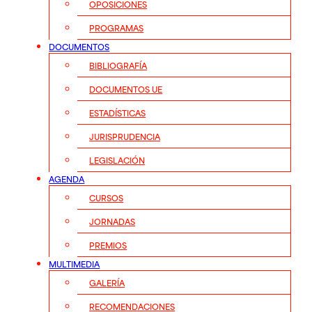
OPOSICIONES
PROGRAMAS
DOCUMENTOS
BIBLIOGRAFÍA
DOCUMENTOS UE
ESTADÍSTICAS
JURISPRUDENCIA
LEGISLACIÓN
AGENDA
CURSOS
JORNADAS
PREMIOS
MULTIMEDIA
GALERÍA
RECOMENDACIONES