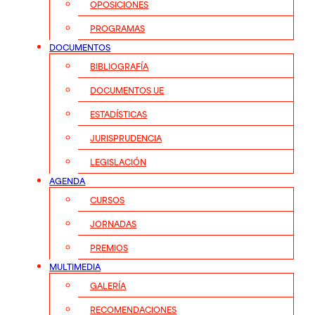
OPOSICIONES
PROGRAMAS
DOCUMENTOS
BIBLIOGRAFÍA
DOCUMENTOS UE
ESTADÍSTICAS
JURISPRUDENCIA
LEGISLACIÓN
AGENDA
CURSOS
JORNADAS
PREMIOS
MULTIMEDIA
GALERÍA
RECOMENDACIONES