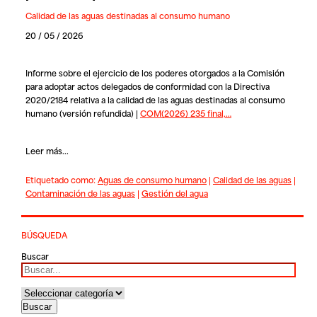
Calidad de las aguas destinadas al consumo humano
20 / 05 / 2026
Informe sobre el ejercicio de los poderes otorgados a la Comisión
para adoptar actos delegados de conformidad con la Directiva
2020/2184 relativa a la calidad de las aguas destinadas al consumo
humano (versión refundida) |
COM(2026) 235 final,…
Leer más...
Etiquetado como:
Aguas de consumo humano
|
Calidad de las aguas
|
Contaminación de las aguas
|
Gestión del agua
BÚSQUEDA
Buscar