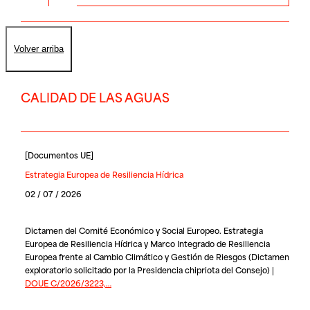
Volver arriba
CALIDAD DE LAS AGUAS
[
Documentos UE
]
Estrategia Europea de Resiliencia Hídrica
02 / 07 / 2026
Dictamen del Comité Económico y Social Europeo. Estrategia
Europea de Resiliencia Hídrica y Marco Integrado de Resiliencia
Europea frente al Cambio Climático y Gestión de Riesgos (Dictamen
exploratorio solicitado por la Presidencia chipriota del Consejo) |
DOUE C/2026/3223,…