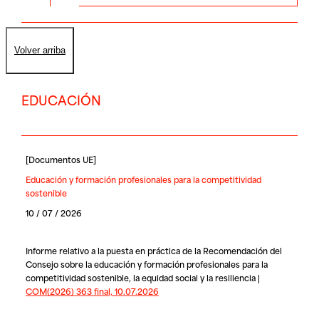
Volver arriba
EDUCACIÓN
[
Documentos UE
]
Educación y formación profesionales para la competitividad
sostenible
10 / 07 / 2026
Informe relativo a la puesta en práctica de la Recomendación del
Consejo sobre la educación y formación profesionales para la
competitividad sostenible, la equidad social y la resiliencia |
COM(2026) 363 final, 10.07.2026