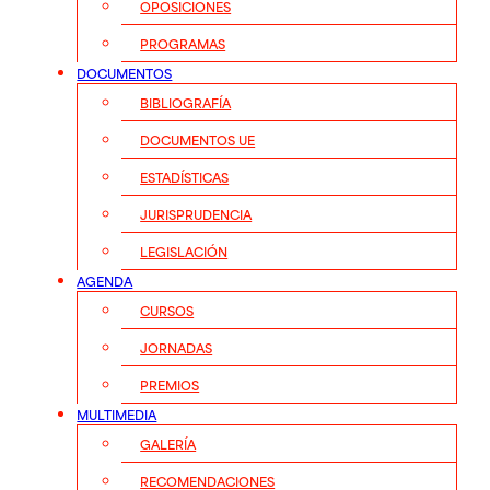
OPOSICIONES
PROGRAMAS
DOCUMENTOS
BIBLIOGRAFÍA
DOCUMENTOS UE
ESTADÍSTICAS
JURISPRUDENCIA
LEGISLACIÓN
AGENDA
CURSOS
JORNADAS
PREMIOS
MULTIMEDIA
GALERÍA
RECOMENDACIONES