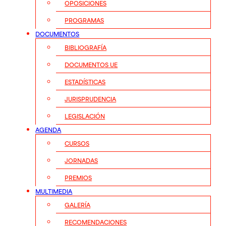
OPOSICIONES
PROGRAMAS
DOCUMENTOS
BIBLIOGRAFÍA
DOCUMENTOS UE
ESTADÍSTICAS
JURISPRUDENCIA
LEGISLACIÓN
AGENDA
CURSOS
JORNADAS
PREMIOS
MULTIMEDIA
GALERÍA
RECOMENDACIONES