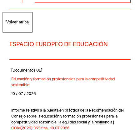
Volver arriba
ESPACIO EUROPEO DE EDUCACIÓN
[
Documentos UE
]
Educación y formación profesionales para la competitividad
sostenible
10 / 07 / 2026
Informe relativo a la puesta en práctica de la Recomendación del
Consejo sobre la educación y formación profesionales para la
competitividad sostenible, la equidad social y la resiliencia |
COM(2026) 363 final, 10.07.2026