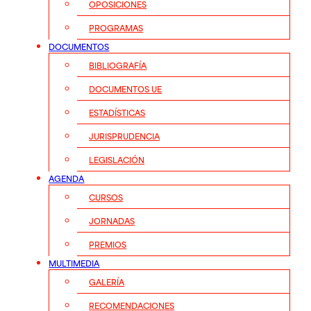
OPOSICIONES
PROGRAMAS
DOCUMENTOS
BIBLIOGRAFÍA
DOCUMENTOS UE
ESTADÍSTICAS
JURISPRUDENCIA
LEGISLACIÓN
AGENDA
CURSOS
JORNADAS
PREMIOS
MULTIMEDIA
GALERÍA
RECOMENDACIONES