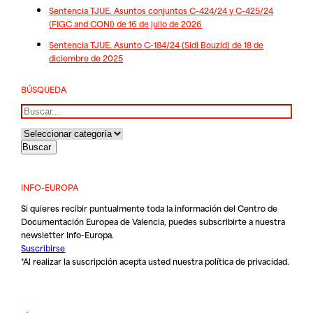
Sentencia TJUE. Asuntos conjuntos C-424/24 y C-425/24
(FIGC and CONI) de 16 de julio de 2026
Sentencia TJUE. Asunto C-184/24 (Sidi Bouzid) de 18 de
diciembre de 2025
BÚSQUEDA
Buscar
INFO-EUROPA
Si quieres recibir puntualmente toda la información del Centro de
Documentación Europea de Valencia, puedes subscribirte a nuestra
newsletter Info-Europa.
Suscribirse
*Al realizar la suscripción acepta usted nuestra
política de privacidad
.