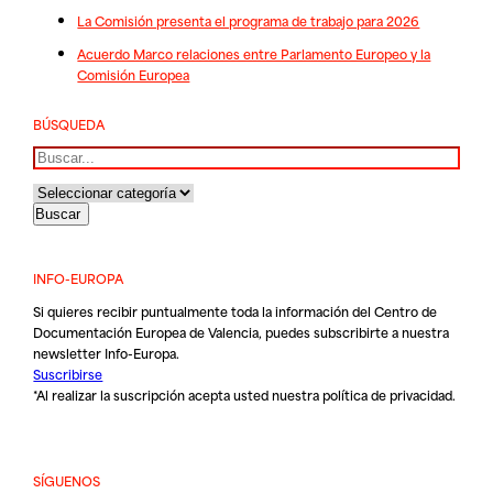
La Comisión presenta el programa de trabajo para 2026
Acuerdo Marco relaciones entre Parlamento Europeo y la
Comisión Europea
BÚSQUEDA
Buscar
INFO-EUROPA
Si quieres recibir puntualmente toda la información del Centro de
Documentación Europea de Valencia, puedes subscribirte a nuestra
newsletter Info-Europa.
Suscribirse
*Al realizar la suscripción acepta usted nuestra
política de privacidad
.
SÍGUENOS