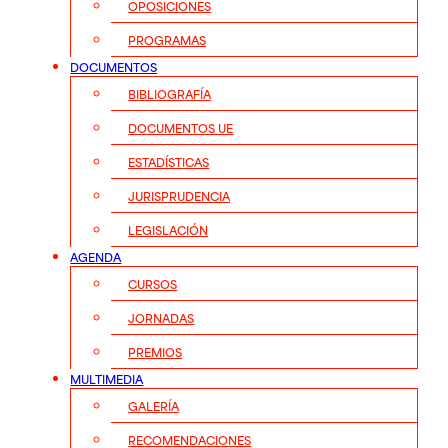
OPOSICIONES
PROGRAMAS
DOCUMENTOS
BIBLIOGRAFÍA
DOCUMENTOS UE
ESTADÍSTICAS
JURISPRUDENCIA
LEGISLACIÓN
AGENDA
CURSOS
JORNADAS
PREMIOS
MULTIMEDIA
GALERÍA
RECOMENDACIONES