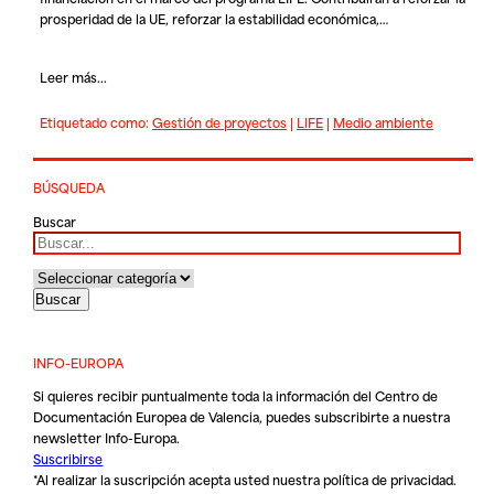
prosperidad de la UE, reforzar la estabilidad económica,…
Leer más...
Etiquetado como:
Gestión de proyectos
|
LIFE
|
Medio ambiente
BÚSQUEDA
Buscar
INFO-EUROPA
Si quieres recibir puntualmente toda la información del Centro de
Documentación Europea de Valencia, puedes subscribirte a nuestra
newsletter Info-Europa.
Suscribirse
*Al realizar la suscripción acepta usted nuestra
política de privacidad
.