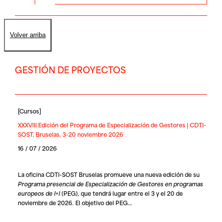
Volver arriba
GESTIÓN DE PROYECTOS
[
Cursos
]
XXXVIII Edición del Programa de Especialización de Gestores | CDTI-
SOST. Bruselas, 3-20 noviembre 2026
16 / 07 / 2026
La oficina
CDTI-SOST Bruselas
promueve una nueva edición de su
Programa presencial de Especialización de Gestores en programas
europeos de I+I
(PEG), que tendrá lugar entre el 3 y el 20 de
noviembre de 2026. El objetivo del PEG…