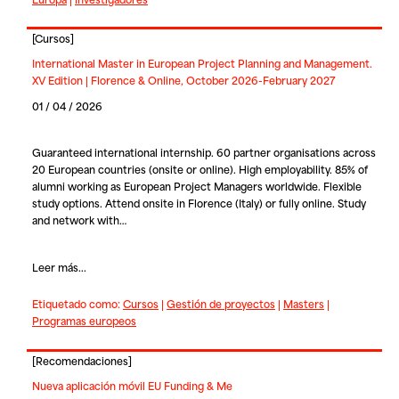
[
Cursos
]
International Master in European Project Planning and Management.
XV Edition | Florence & Online, October 2026-February 2027
01 / 04 / 2026
Guaranteed international internship. 60 partner organisations across
20 European countries (onsite or online). High employability. 85% of
alumni working as European Project Managers worldwide. Flexible
study options. Attend onsite in Florence (Italy) or fully online. Study
and network with…
Leer más...
Etiquetado como:
Cursos
|
Gestión de proyectos
|
Masters
|
Programas europeos
[
Recomendaciones
]
Nueva aplicación móvil EU Funding & Me