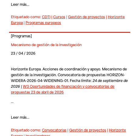
Leer más...
Etiquetado como:
CDTI
|
Cursos
|
Gestión de proyectos
|
Horizonte
Europa
|
Programas europeos
[
Programas
]
Mecanismo de gestión de la investigación
23 / 04 / 2026
Horizonte Europa. Acciones de coordinación y apoyo. Mecanismo de
gestión de la investigación. Convocatoria de propuestas HORIZON-
WIDERA-2026-04-WIDENING-01. Fecha límite:
24 de septiembre de
2026
|
W3 Oportunidades de financiación y convocatorias de
propuestas 23 de abril de 2026
…
Leer más...
Etiquetado como:
Convocatorias
|
Gestión de proyectos
|
Horizonte
Europa
|
Investigadores