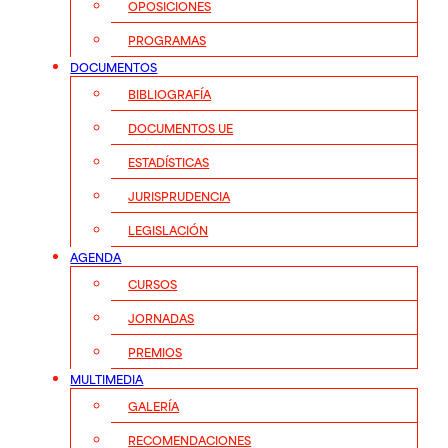
OPOSICIONES
PROGRAMAS
DOCUMENTOS
BIBLIOGRAFÍA
DOCUMENTOS UE
ESTADÍSTICAS
JURISPRUDENCIA
LEGISLACIÓN
AGENDA
CURSOS
JORNADAS
PREMIOS
MULTIMEDIA
GALERÍA
RECOMENDACIONES