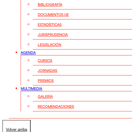
BIBLIOGRAFÍA
DOCUMENTOS UE
ESTADÍSTICAS
JURISPRUDENCIA
LEGISLACIÓN
AGENDA
CURSOS
JORNADAS
PREMIOS
MULTIMEDIA
GALERÍA
RECOMENDACIONES
Volver arriba