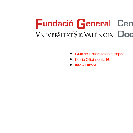
Guía de Financiación Europea
Diario Oficial de la EU
Info – Europa