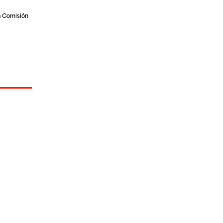
a Comisión