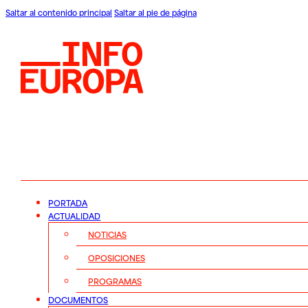
Saltar al contenido principal
Saltar al pie de página
PORTADA
ACTUALIDAD
NOTICIAS
OPOSICIONES
PROGRAMAS
DOCUMENTOS