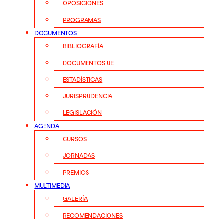
OPOSICIONES
PROGRAMAS
DOCUMENTOS
BIBLIOGRAFÍA
DOCUMENTOS UE
ESTADÍSTICAS
JURISPRUDENCIA
LEGISLACIÓN
AGENDA
CURSOS
JORNADAS
PREMIOS
MULTIMEDIA
GALERÍA
RECOMENDACIONES