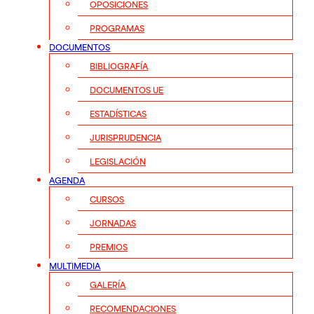
OPOSICIONES
PROGRAMAS
DOCUMENTOS
BIBLIOGRAFÍA
DOCUMENTOS UE
ESTADÍSTICAS
JURISPRUDENCIA
LEGISLACIÓN
AGENDA
CURSOS
JORNADAS
PREMIOS
MULTIMEDIA
GALERÍA
RECOMENDACIONES