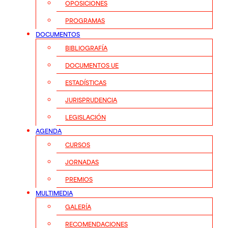
OPOSICIONES
PROGRAMAS
DOCUMENTOS
BIBLIOGRAFÍA
DOCUMENTOS UE
ESTADÍSTICAS
JURISPRUDENCIA
LEGISLACIÓN
AGENDA
CURSOS
JORNADAS
PREMIOS
MULTIMEDIA
GALERÍA
RECOMENDACIONES