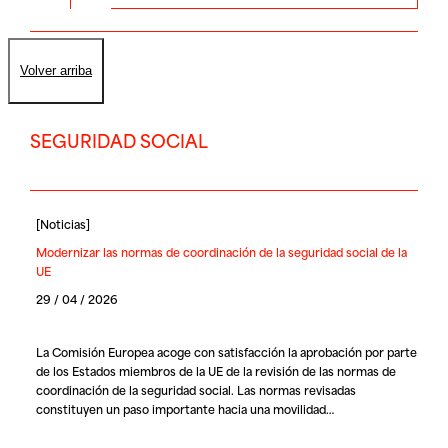
Volver arriba
SEGURIDAD SOCIAL
[
Noticias
]
Modernizar las normas de coordinación de la seguridad social de la
UE
29 / 04 / 2026
La Comisión Europea acoge con satisfacción la aprobación por parte
de los Estados miembros de la UE de la revisión de las normas de
coordinación de la seguridad social. Las normas revisadas
constituyen un paso importante hacia una movilidad…