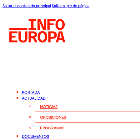
Saltar al contenido principal
Saltar al pie de página
PORTADA
ACTUALIDAD
NOTICIAS
OPOSICIONES
PROGRAMAS
DOCUMENTOS