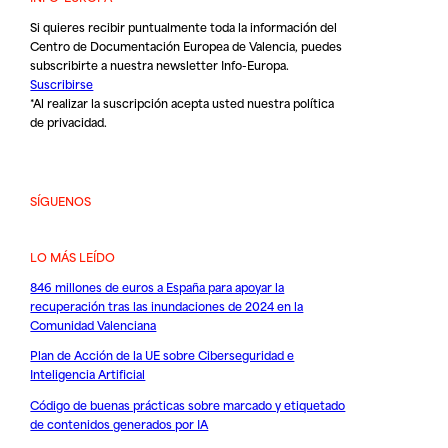
Si quieres recibir puntualmente toda la información del
Centro de Documentación Europea de Valencia, puedes
subscribirte a nuestra newsletter Info-Europa.
Suscribirse
*Al realizar la suscripción acepta usted nuestra
política
de privacidad
.
SÍGUENOS
LO MÁS LEÍDO
846 millones de euros a España para apoyar la
recuperación tras las inundaciones de 2024 en la
Comunidad Valenciana
Plan de Acción de la UE sobre Ciberseguridad e
Inteligencia Artificial
Código de buenas prácticas sobre marcado y etiquetado
de contenidos generados por IA