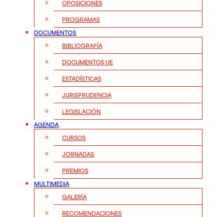
OPOSICIONES
PROGRAMAS
DOCUMENTOS
BIBLIOGRAFÍA
DOCUMENTOS UE
ESTADÍSTICAS
JURISPRUDENCIA
LEGISLACIÓN
AGENDA
CURSOS
JORNADAS
PREMIOS
MULTIMEDIA
GALERÍA
RECOMENDACIONES