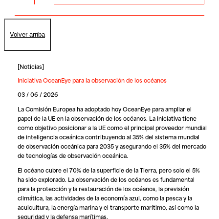
Volver arriba
[
Noticias
]
Iniciativa OceanEye para la observación de los océanos
03 / 06 / 2026
La Comisión Europea ha adoptado hoy
OceanEye
para ampliar el
papel de la UE en la observación de los océanos. La iniciativa tiene
como objetivo posicionar a la UE como el principal proveedor mundial
de inteligencia oceánica contribuyendo al 35% del sistema mundial
de observación oceánica para 2035 y asegurando el 35% del mercado
de tecnologías de observación oceánica.
El océano cubre el 70% de la superficie de la Tierra, pero solo el 5%
ha sido explorado. La observación de los océanos es fundamental
para la protección y la restauración de los océanos, la previsión
climática, las actividades de la economía azul, como la pesca y la
acuicultura, la energía marina y el transporte marítimo, así como la
seguridad y la defensa marítimas.