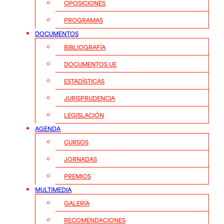
OPOSICIONES
PROGRAMAS
DOCUMENTOS
BIBLIOGRAFÍA
DOCUMENTOS UE
ESTADÍSTICAS
JURISPRUDENCIA
LEGISLACIÓN
AGENDA
CURSOS
JORNADAS
PREMIOS
MULTIMEDIA
GALERÍA
RECOMENDACIONES