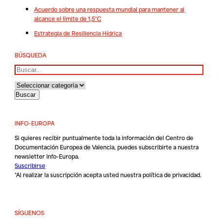
Acuerdo sobre una respuesta mundial para mantener al
alcance el límite de 1,5°C
Estrategia de Resiliencia Hídrica
BÚSQUEDA
Buscar
INFO-EUROPA
Si quieres recibir puntualmente toda la información del Centro de
Documentación Europea de Valencia, puedes subscribirte a nuestra
newsletter Info-Europa.
Suscribirse
*Al realizar la suscripción acepta usted nuestra
política de privacidad
.
SÍGUENOS