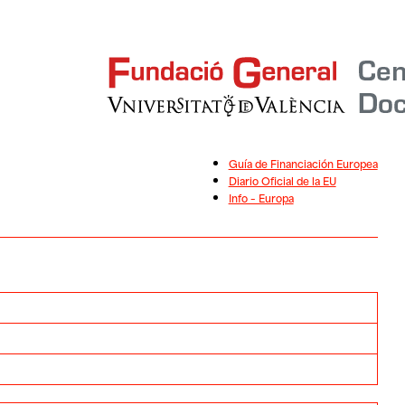
Guía de Financiación Europea
Diario Oficial de la EU
Info – Europa