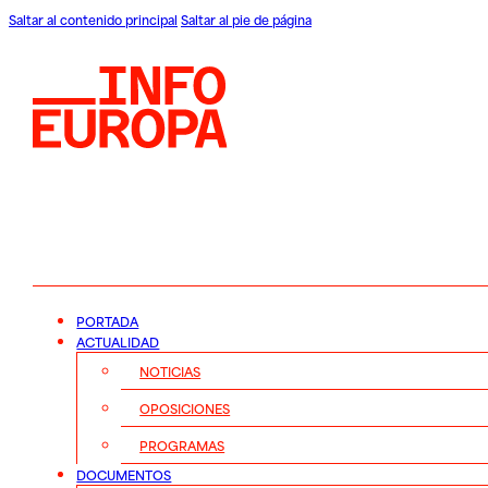
Saltar al contenido principal
Saltar al pie de página
PORTADA
ACTUALIDAD
NOTICIAS
OPOSICIONES
PROGRAMAS
DOCUMENTOS