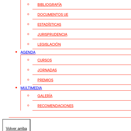
BIBLIOGRAFÍA
DOCUMENTOS UE
ESTADÍSTICAS
JURISPRUDENCIA
LEGISLACIÓN
AGENDA
CURSOS
JORNADAS
PREMIOS
MULTIMEDIA
GALERÍA
RECOMENDACIONES
Volver arriba