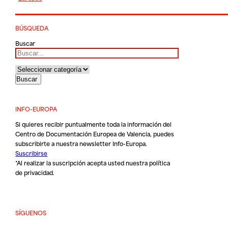
BÚSQUEDA
Buscar
INFO-EUROPA
Si quieres recibir puntualmente toda la información del
Centro de Documentación Europea de Valencia, puedes
subscribirte a nuestra newsletter Info-Europa.
Suscribirse
*Al realizar la suscripción acepta usted nuestra
política
de privacidad
.
SÍGUENOS