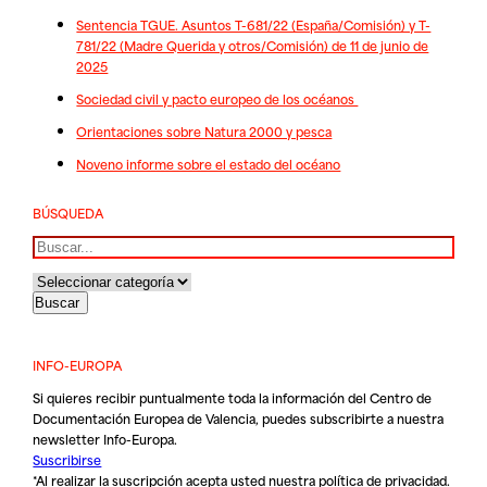
Sentencia TGUE. Asuntos T-681/22 (España/Comisión) y T-
781/22 (Madre Querida y otros/Comisión) de 11 de junio de
2025
Sociedad civil y pacto europeo de los océanos
Orientaciones sobre Natura 2000 y pesca
Noveno informe sobre el estado del océano
BÚSQUEDA
Buscar
INFO-EUROPA
Si quieres recibir puntualmente toda la información del Centro de
Documentación Europea de Valencia, puedes subscribirte a nuestra
newsletter Info-Europa.
Suscribirse
*Al realizar la suscripción acepta usted nuestra
política de privacidad
.