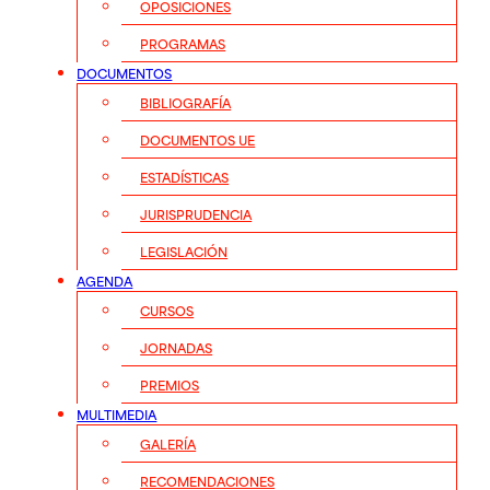
OPOSICIONES
PROGRAMAS
DOCUMENTOS
BIBLIOGRAFÍA
DOCUMENTOS UE
ESTADÍSTICAS
JURISPRUDENCIA
LEGISLACIÓN
AGENDA
CURSOS
JORNADAS
PREMIOS
MULTIMEDIA
GALERÍA
RECOMENDACIONES