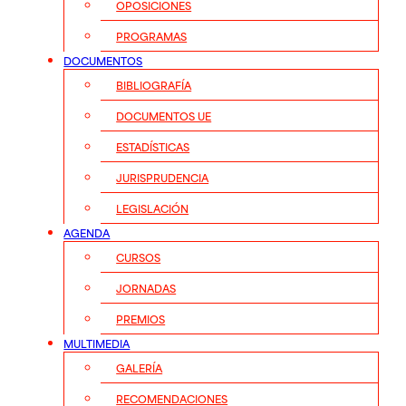
OPOSICIONES
PROGRAMAS
DOCUMENTOS
BIBLIOGRAFÍA
DOCUMENTOS UE
ESTADÍSTICAS
JURISPRUDENCIA
LEGISLACIÓN
AGENDA
CURSOS
JORNADAS
PREMIOS
MULTIMEDIA
GALERÍA
RECOMENDACIONES