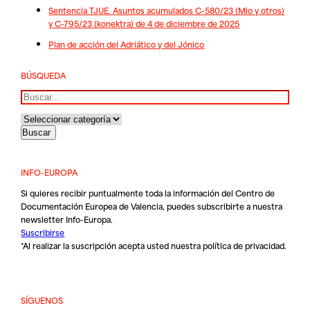
Sentencia TJUE. Asuntos acumulados C-580/23 (Mio y otros)
y C-795/23 (konektra) de 4 de diciembre de 2025
Plan de acción del Adriático y del Jónico
BÚSQUEDA
Buscar
INFO-EUROPA
Si quieres recibir puntualmente toda la información del Centro de
Documentación Europea de Valencia, puedes subscribirte a nuestra
newsletter Info-Europa.
Suscribirse
*Al realizar la suscripción acepta usted nuestra
política de privacidad
.
SÍGUENOS