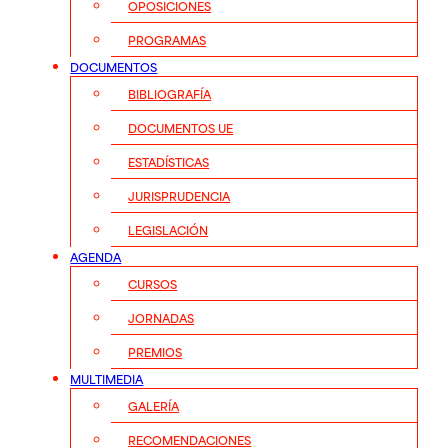
OPOSICIONES
PROGRAMAS
DOCUMENTOS
BIBLIOGRAFÍA
DOCUMENTOS UE
ESTADÍSTICAS
JURISPRUDENCIA
LEGISLACIÓN
AGENDA
CURSOS
JORNADAS
PREMIOS
MULTIMEDIA
GALERÍA
RECOMENDACIONES