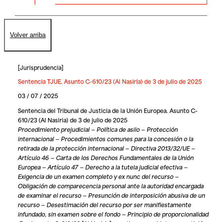
Volver arriba
[
Jurisprudencia
]
Sentencia TJUE. Asunto C-610/23 (Al Nasiria) de 3 de julio de 2025
03 / 07 / 2025
Sentencia del Tribunal de Justicia de la Unión Europea. Asunto C-
610/23 (Al Nasiria) de 3 de julio de 2025
Procedimiento prejudicial — Política de asilo — Protección
internacional — Procedimientos comunes para la concesión o la
retirada de la protección internacional — Directiva 2013/32/UE —
Artículo 46 — Carta de los Derechos Fundamentales de la Unión
Europea — Artículo 47 — Derecho a la tutela judicial efectiva —
Exigencia de un examen completo y ex nunc del recurso —
Obligación de comparecencia personal ante la autoridad encargada
de examinar el recurso — Presunción de interposición abusiva de un
recurso — Desestimación del recurso por ser manifiestamente
infundado, sin examen sobre el fondo — Principio de proporcionalidad