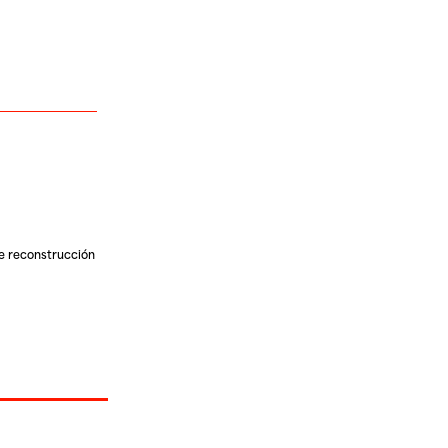
de reconstrucción