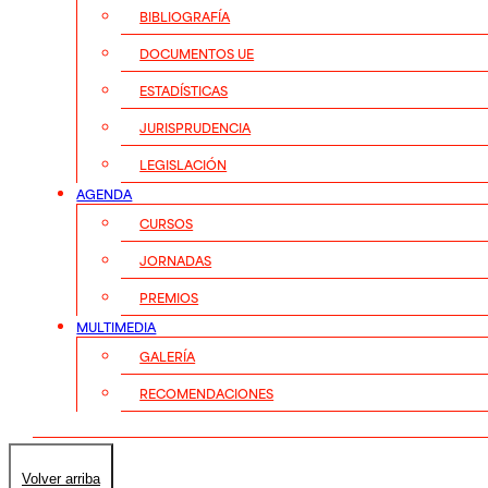
BIBLIOGRAFÍA
DOCUMENTOS UE
ESTADÍSTICAS
JURISPRUDENCIA
LEGISLACIÓN
AGENDA
CURSOS
JORNADAS
PREMIOS
MULTIMEDIA
GALERÍA
RECOMENDACIONES
Volver arriba