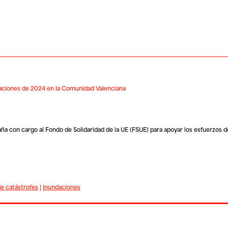
ndaciones de 2024 en la Comunidad Valenciana
a con cargo al Fondo de Solidaridad de la UE (FSUE) para apoyar los esfuerzos 
e catástrofes
|
Inundaciones