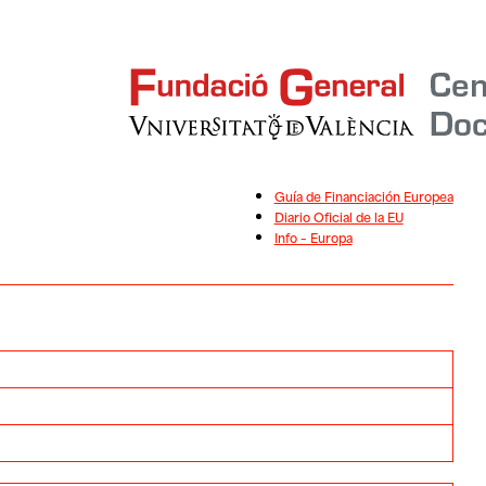
Guía de Financiación Europea
Diario Oficial de la EU
Info – Europa