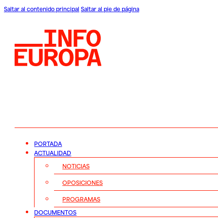
Saltar al contenido principal
Saltar al pie de página
PORTADA
ACTUALIDAD
NOTICIAS
OPOSICIONES
PROGRAMAS
DOCUMENTOS