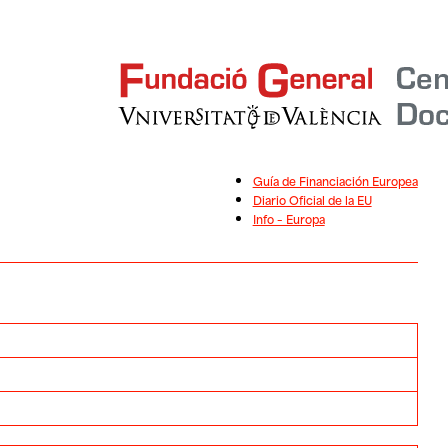
Guía de Financiación Europea
Diario Oficial de la EU
Info – Europa