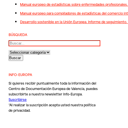
Manual europeo de estadísticas sobre enfermedades profesionales.
Manual europeo para compiladores de estadísticas del comercio int
Desarrollo sostenible en la Unión Europea. Informe de seguimiento.
BÚSQUEDA
Buscar
INFO-EUROPA
Si quieres recibir puntualmente toda la información del
Centro de Documentación Europea de Valencia, puedes
subscribirte a nuestra newsletter Info-Europa.
Suscribirse
*Al realizar la suscripción acepta usted nuestra
política
de privacidad
.