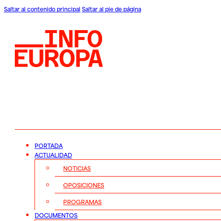
Saltar al contenido principal
Saltar al pie de página
PORTADA
ACTUALIDAD
NOTICIAS
OPOSICIONES
PROGRAMAS
DOCUMENTOS