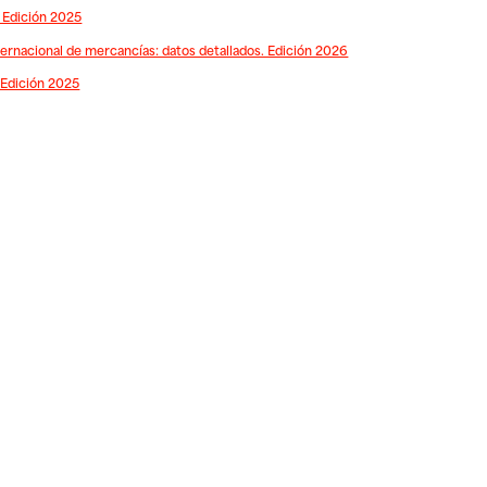
 Edición 2025
ernacional de mercancías: datos detallados. Edición 2026
 Edición 2025