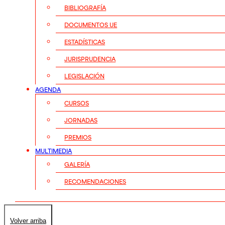
BIBLIOGRAFÍA
DOCUMENTOS UE
ESTADÍSTICAS
JURISPRUDENCIA
LEGISLACIÓN
AGENDA
CURSOS
JORNADAS
PREMIOS
MULTIMEDIA
GALERÍA
RECOMENDACIONES
Volver arriba