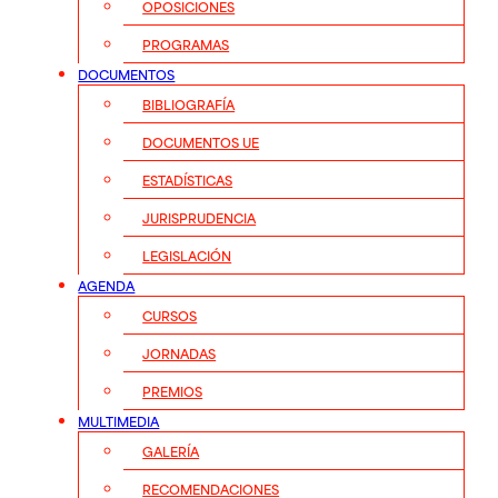
OPOSICIONES
PROGRAMAS
DOCUMENTOS
BIBLIOGRAFÍA
DOCUMENTOS UE
ESTADÍSTICAS
JURISPRUDENCIA
LEGISLACIÓN
AGENDA
CURSOS
JORNADAS
PREMIOS
MULTIMEDIA
GALERÍA
RECOMENDACIONES