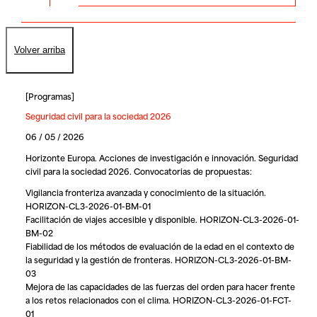
Volver arriba
[
Programas
]
Seguridad civil para la sociedad 2026
06 / 05 / 2026
Horizonte Europa. Acciones de investigación e innovación. Seguridad
civil para la sociedad 2026. Convocatorias de propuestas:
Vigilancia fronteriza avanzada y conocimiento de la situación.
HORIZON-CL3-2026-01-BM-01
Facilitación de viajes accesible y disponible. HORIZON-CL3-2026-01-
BM-02
Fiabilidad de los métodos de evaluación de la edad en el contexto de
la seguridad y la gestión de fronteras. HORIZON-CL3-2026-01-BM-
03
Mejora de las capacidades de las fuerzas del orden para hacer frente
a los retos relacionados con el clima. HORIZON-CL3-2026-01-FCT-
01