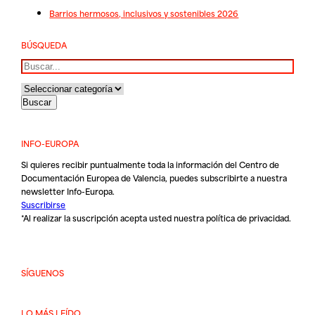
Barrios hermosos, inclusivos y sostenibles 2026
BÚSQUEDA
Buscar
INFO-EUROPA
Si quieres recibir puntualmente toda la información del Centro de
Documentación Europea de Valencia, puedes subscribirte a nuestra
newsletter Info-Europa.
Suscribirse
*Al realizar la suscripción acepta usted nuestra
política de privacidad
.
SÍGUENOS
LO MÁS LEÍDO