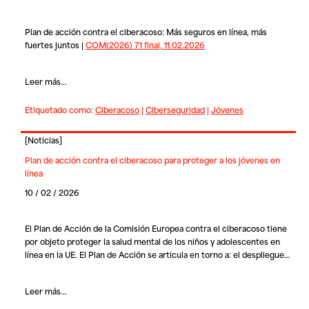
Plan de acción contra el ciberacoso: Más seguros en línea, más
fuertes juntos |
COM(2026) 71 final, 11.02.2026
Leer más...
Etiquetado como:
Ciberacoso
|
Ciberseguridad
|
Jóvenes
[
Noticias
]
Plan de acción contra el ciberacoso para proteger a los jóvenes en
línea
10 / 02 / 2026
El Plan de Acción de la Comisión Europea contra el ciberacoso tiene
por objeto proteger la salud mental de los niños y adolescentes en
línea en la UE. El Plan de Acción se articula en torno a: el despliegue…
Leer más...