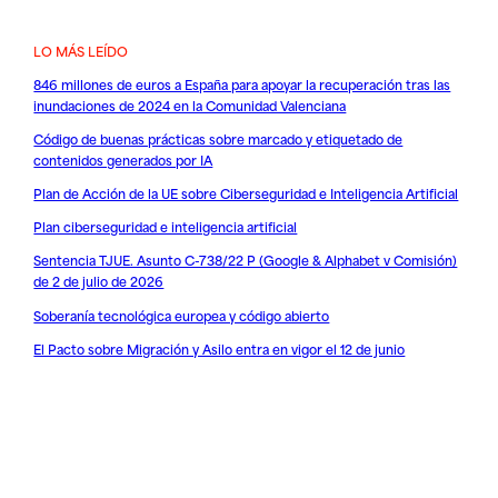
LO MÁS LEÍDO
846 millones de euros a España para apoyar la recuperación tras las
inundaciones de 2024 en la Comunidad Valenciana
Código de buenas prácticas sobre marcado y etiquetado de
contenidos generados por IA
Plan de Acción de la UE sobre Ciberseguridad e Inteligencia Artificial
Plan ciberseguridad e inteligencia artificial
Sentencia TJUE. Asunto C-738/22 P (Google & Alphabet v Comisión)
de 2 de julio de 2026
Soberanía tecnológica europea y código abierto
El Pacto sobre Migración y Asilo entra en vigor el 12 de junio