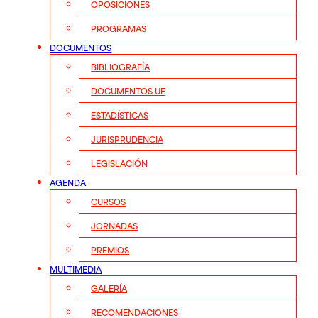
OPOSICIONES
PROGRAMAS
DOCUMENTOS
BIBLIOGRAFÍA
DOCUMENTOS UE
ESTADÍSTICAS
JURISPRUDENCIA
LEGISLACIÓN
AGENDA
CURSOS
JORNADAS
PREMIOS
MULTIMEDIA
GALERÍA
RECOMENDACIONES