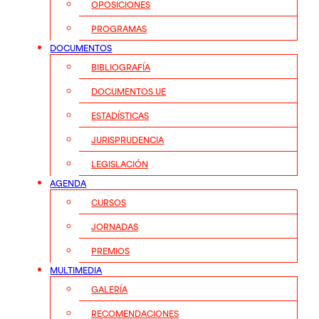
OPOSICIONES
PROGRAMAS
DOCUMENTOS
BIBLIOGRAFÍA
DOCUMENTOS UE
ESTADÍSTICAS
JURISPRUDENCIA
LEGISLACIÓN
AGENDA
CURSOS
JORNADAS
PREMIOS
MULTIMEDIA
GALERÍA
RECOMENDACIONES