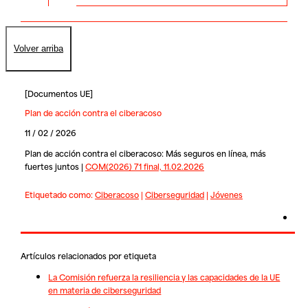
Volver arriba
[
Documentos UE
]
Plan de acción contra el ciberacoso
11 / 02 / 2026
Plan de acción contra el ciberacoso: Más seguros en línea, más
fuertes juntos |
COM(2026) 71 final, 11.02.2026
Etiquetado como:
Ciberacoso
|
Ciberseguridad
|
Jóvenes
Artículos relacionados por etiqueta
La Comisión refuerza la resiliencia y las capacidades de la UE
en materia de ciberseguridad