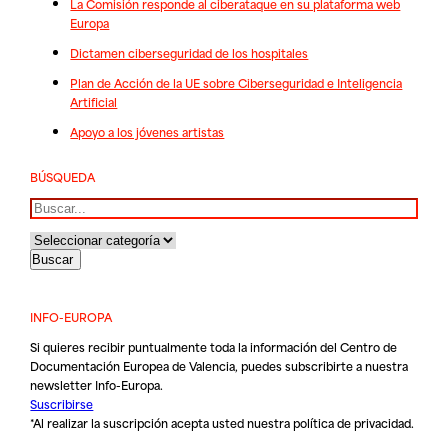
La Comisión responde al ciberataque en su plataforma web
Europa
Dictamen ciberseguridad de los hospitales
Plan de Acción de la UE sobre Ciberseguridad e Inteligencia
Artificial
Apoyo a los jóvenes artistas
BÚSQUEDA
Buscar
INFO-EUROPA
Si quieres recibir puntualmente toda la información del Centro de
Documentación Europea de Valencia, puedes subscribirte a nuestra
newsletter Info-Europa.
Suscribirse
*Al realizar la suscripción acepta usted nuestra
política de privacidad
.