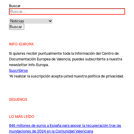
Buscar
INFO-EUROPA
Si quieres recibir puntualmente toda la información del Centro de
Documentación Europea de Valencia, puedes subscribirte a nuestra
newsletter Info-Europa.
Suscribirse
*Al realizar la suscripción acepta usted nuestra
política de privacidad
.
SÍGUENOS
LO MÁS LEÍDO
846 millones de euros a España para apoyar la recuperación tras las
inundaciones de 2024 en la Comunidad Valenciana