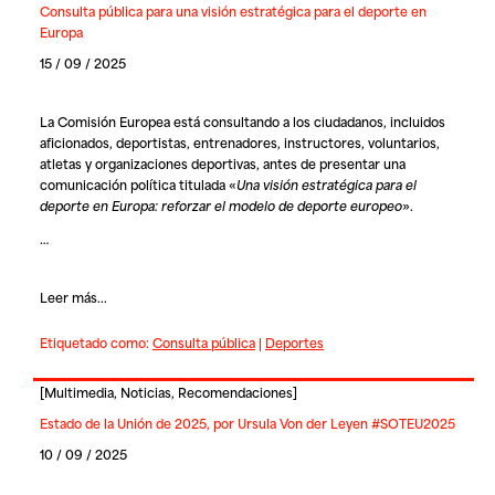
Consulta pública para una visión estratégica para el deporte en
Europa
15 / 09 / 2025
La Comisión Europea está consultando a los ciudadanos, incluidos
aficionados, deportistas, entrenadores, instructores, voluntarios,
atletas y organizaciones deportivas, antes de presentar una
comunicación política titulada «
Una visión estratégica para el
deporte en Europa: reforzar el modelo de deporte europeo
».
…
Leer más...
Etiquetado como:
Consulta pública
|
Deportes
[
Multimedia
,
Noticias
,
Recomendaciones
]
Estado de la Unión de 2025, por Ursula Von der Leyen #SOTEU2025
10 / 09 / 2025