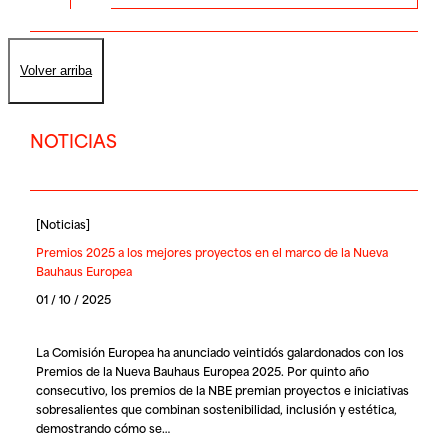
Volver arriba
NOTICIAS
[
Noticias
]
Premios 2025 a los mejores proyectos en el marco de la Nueva
Bauhaus Europea
01 / 10 / 2025
La Comisión Europea ha anunciado veintidós galardonados con los
Premios de la
Nueva Bauhaus Europea 2025
. Por quinto año
consecutivo, los premios de la NBE premian proyectos e iniciativas
sobresalientes que combinan sostenibilidad, inclusión y estética,
demostrando cómo se…