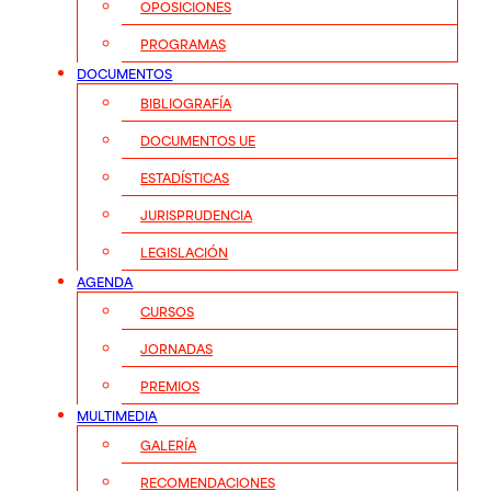
OPOSICIONES
PROGRAMAS
DOCUMENTOS
BIBLIOGRAFÍA
DOCUMENTOS UE
ESTADÍSTICAS
JURISPRUDENCIA
LEGISLACIÓN
AGENDA
CURSOS
JORNADAS
PREMIOS
MULTIMEDIA
GALERÍA
RECOMENDACIONES