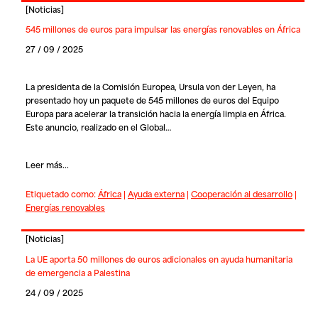
[
Noticias
]
545 millones de euros para impulsar las energías renovables en África
27 / 09 / 2025
La presidenta de la Comisión Europea, Ursula von der Leyen, ha
presentado hoy un paquete de 545 millones de euros del Equipo
Europa para acelerar la transición hacia la energía limpia en África.
Este anuncio, realizado en el Global…
Leer más...
Etiquetado como:
África
|
Ayuda externa
|
Cooperación al desarrollo
|
Energías renovables
[
Noticias
]
La UE aporta 50 millones de euros adicionales en ayuda humanitaria
de emergencia a Palestina
24 / 09 / 2025