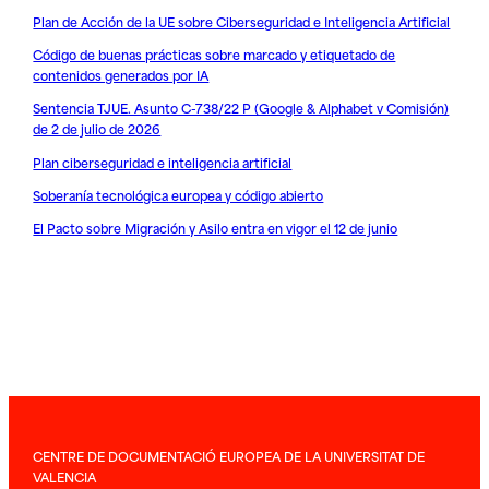
Plan de Acción de la UE sobre Ciberseguridad e Inteligencia Artificial
Código de buenas prácticas sobre marcado y etiquetado de
contenidos generados por IA
Sentencia TJUE. Asunto C-738/22 P (Google & Alphabet v Comisión)
de 2 de julio de 2026
Plan ciberseguridad e inteligencia artificial
Soberanía tecnológica europea y código abierto
El Pacto sobre Migración y Asilo entra en vigor el 12 de junio
CENTRE DE DOCUMENTACIÓ EUROPEA DE LA UNIVERSITAT DE
VALENCIA