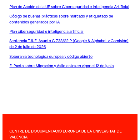
Plan de Acción de la UE sobre Ciberseguridad e Inteligencia Artificial
Código de buenas prácticas sobre marcado y etiquetado de
contenidos generados por IA
Plan ciberseguridad e inteligencia artificial
Sentencia TJUE. Asunto C-738/22 P (Google & Alphabet v Comisión)
de 2 de julio de 2026
Soberanía tecnológica europea y código abierto
El Pacto sobre Migración y Asilo entra en vigor el 12 de junio
CENTRE DE DOCUMENTACIÓ EUROPEA DE LA UNIVERSITAT DE
VALENCIA