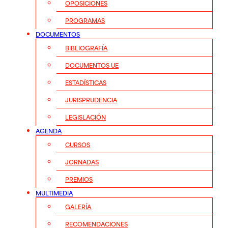
OPOSICIONES
PROGRAMAS
DOCUMENTOS
BIBLIOGRAFÍA
DOCUMENTOS UE
ESTADÍSTICAS
JURISPRUDENCIA
LEGISLACIÓN
AGENDA
CURSOS
JORNADAS
PREMIOS
MULTIMEDIA
GALERÍA
RECOMENDACIONES