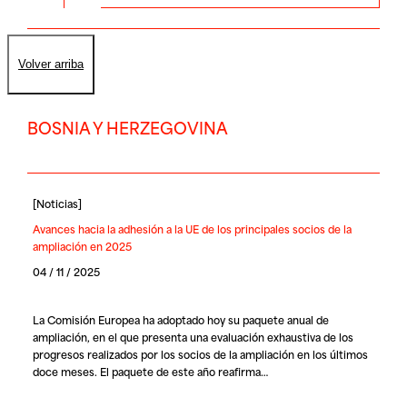
Volver arriba
BOSNIA Y HERZEGOVINA
[
Noticias
]
Avances hacia la adhesión a la UE de los principales socios de la
ampliación en 2025
04 / 11 / 2025
La Comisión Europea ha adoptado hoy su paquete anual de
ampliación, en el que presenta una evaluación exhaustiva de los
progresos realizados por los socios de la ampliación en los últimos
doce meses. El paquete de este año reafirma…