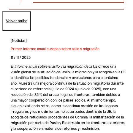
Volver arriba
[
Noticias
]
Primer informe anual europeo sobre asilo y migración
11 / 11 / 2025
El
Informe anual sobre el asilo y la migración de la UE
ofrece una
visión global de la situación del asilo, la migración y la acogida en la UE
e identifica las posibles tendencias y evoluciones para el próximo
año. Muestra una mejora continua de la situación migratoria durante
el período de referencia (julio de 2024 a junio de 2025), con una
reducción del 35 % del cruce ilegal de fronteras, también debido a
una mayor cooperación con los países socios. Al mismo tiempo,
siguen existiendo retos, como la continua presión de las llegadas
irregulares y los movimientos no autorizados dentro de la UE, la
acogida de refugiados procedentes de Ucrania, la militarización de la
migración por parte de Rusia y Bielorrusia en las fronteras exteriores
y la cooperación en materia de retornos y readmisión.