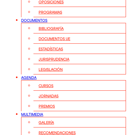
OPOSICIONES
PROGRAMAS
DOCUMENTOS
BIBLIOGRAFÍA
DOCUMENTOS UE
ESTADÍSTICAS
JURISPRUDENCIA
LEGISLACIÓN
AGENDA
CURSOS
JORNADAS
PREMIOS
MULTIMEDIA
GALERÍA
RECOMENDACIONES