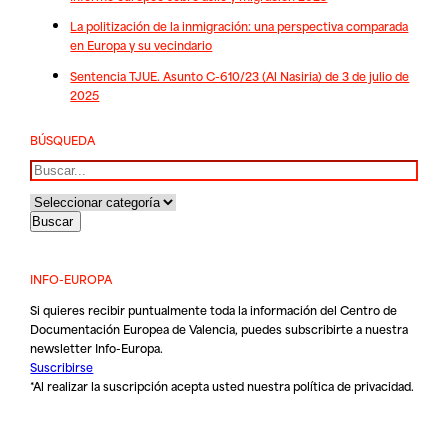
La politización de la inmigración: una perspectiva comparada
en Europa y su vecindario
Sentencia TJUE. Asunto C-610/23 (Al Nasiria) de 3 de julio de
2025
BÚSQUEDA
Buscar
INFO-EUROPA
Si quieres recibir puntualmente toda la información del Centro de
Documentación Europea de Valencia, puedes subscribirte a nuestra
newsletter Info-Europa.
Suscribirse
*Al realizar la suscripción acepta usted nuestra
política de privacidad
.