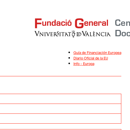
Guía de Financiación Europea
Diario Oficial de la EU
Info – Europa