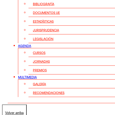
BIBLIOGRAFÍA
DOCUMENTOS UE
ESTADÍSTICAS
JURISPRUDENCIA
LEGISLACIÓN
AGENDA
CURSOS
JORNADAS
PREMIOS
MULTIMEDIA
GALERÍA
RECOMENDACIONES
Volver arriba