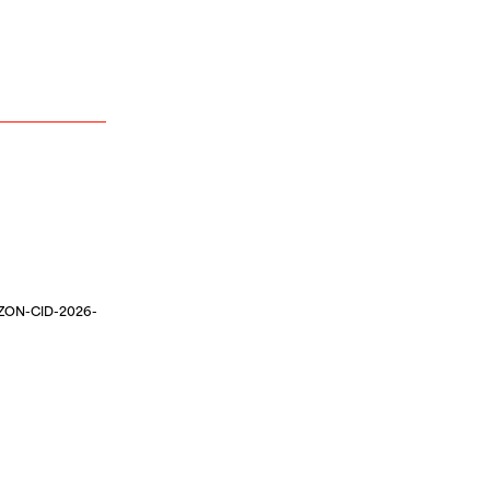
ORIZON-CID-2026-