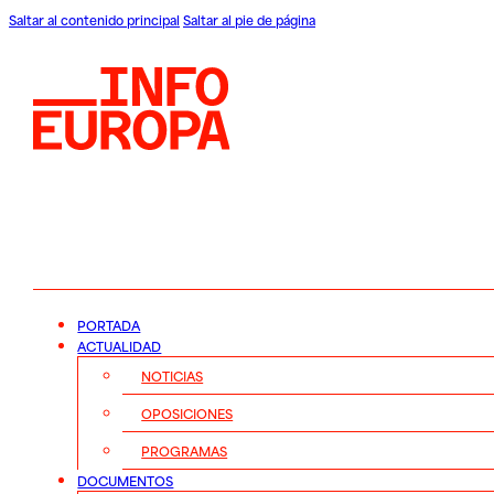
Saltar al contenido principal
Saltar al pie de página
PORTADA
ACTUALIDAD
NOTICIAS
OPOSICIONES
PROGRAMAS
DOCUMENTOS