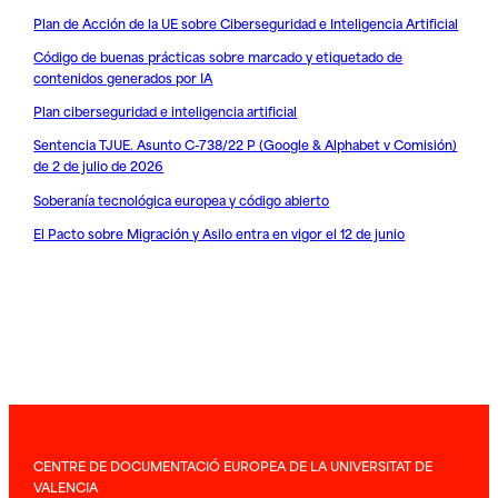
Plan de Acción de la UE sobre Ciberseguridad e Inteligencia Artificial
Código de buenas prácticas sobre marcado y etiquetado de
contenidos generados por IA
Plan ciberseguridad e inteligencia artificial
Sentencia TJUE. Asunto C-738/22 P (Google & Alphabet v Comisión)
de 2 de julio de 2026
Soberanía tecnológica europea y código abierto
El Pacto sobre Migración y Asilo entra en vigor el 12 de junio
CENTRE DE DOCUMENTACIÓ EUROPEA DE LA UNIVERSITAT DE
VALENCIA