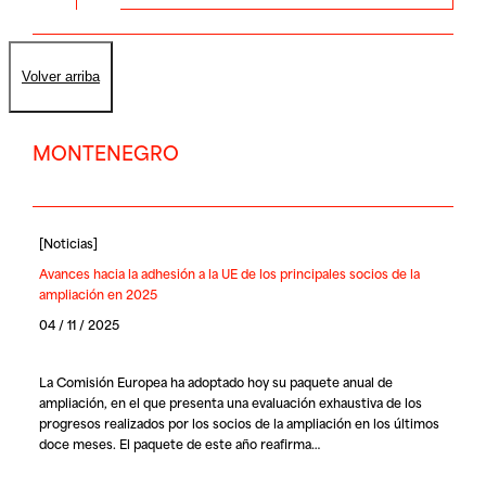
Volver arriba
MONTENEGRO
[
Noticias
]
Avances hacia la adhesión a la UE de los principales socios de la
ampliación en 2025
04 / 11 / 2025
La Comisión Europea ha adoptado hoy su paquete anual de
ampliación, en el que presenta una evaluación exhaustiva de los
progresos realizados por los socios de la ampliación en los últimos
doce meses. El paquete de este año reafirma…