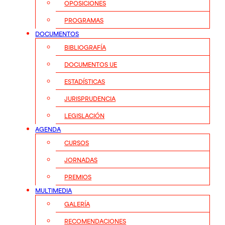
OPOSICIONES
PROGRAMAS
DOCUMENTOS
BIBLIOGRAFÍA
DOCUMENTOS UE
ESTADÍSTICAS
JURISPRUDENCIA
LEGISLACIÓN
AGENDA
CURSOS
JORNADAS
PREMIOS
MULTIMEDIA
GALERÍA
RECOMENDACIONES