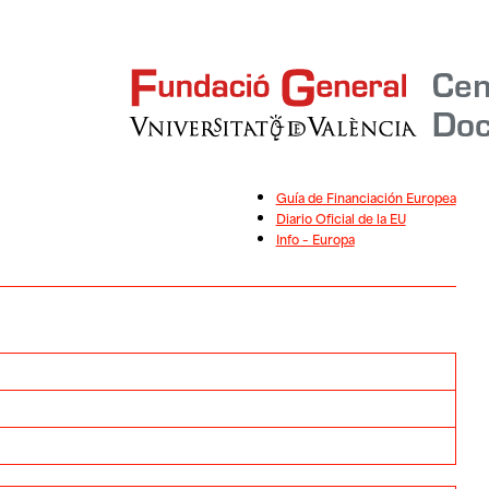
Guía de Financiación Europea
Diario Oficial de la EU
Info – Europa