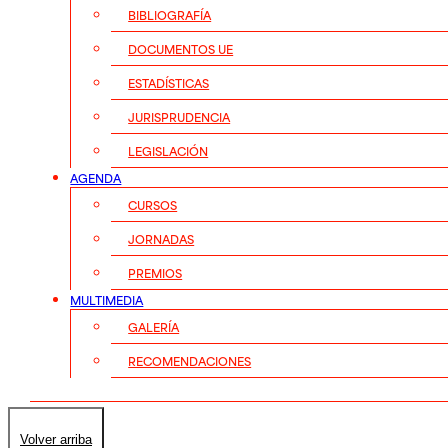
BIBLIOGRAFÍA
DOCUMENTOS UE
ESTADÍSTICAS
JURISPRUDENCIA
LEGISLACIÓN
AGENDA
CURSOS
JORNADAS
PREMIOS
MULTIMEDIA
GALERÍA
RECOMENDACIONES
Volver arriba