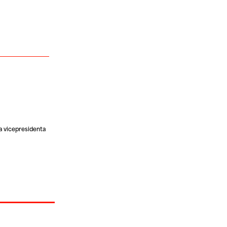
a vicepresidenta