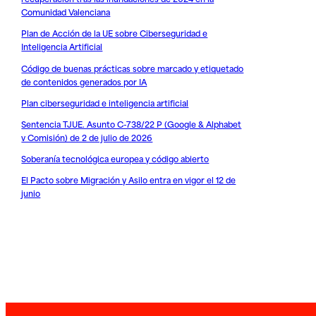
Comunidad Valenciana
Plan de Acción de la UE sobre Ciberseguridad e
Inteligencia Artificial
Código de buenas prácticas sobre marcado y etiquetado
de contenidos generados por IA
Plan ciberseguridad e inteligencia artificial
Sentencia TJUE. Asunto C-738/22 P (Google & Alphabet
v Comisión) de 2 de julio de 2026
Soberanía tecnológica europea y código abierto
El Pacto sobre Migración y Asilo entra en vigor el 12 de
junio