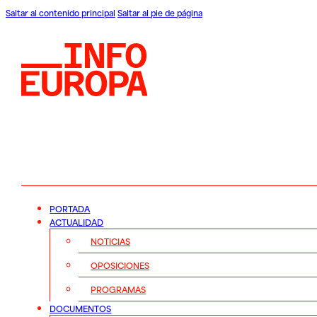
Saltar al contenido principal
Saltar al pie de página
PORTADA
ACTUALIDAD
NOTICIAS
OPOSICIONES
PROGRAMAS
DOCUMENTOS