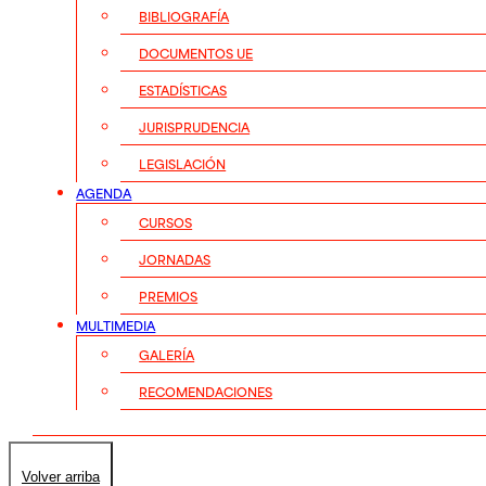
BIBLIOGRAFÍA
DOCUMENTOS UE
ESTADÍSTICAS
JURISPRUDENCIA
LEGISLACIÓN
AGENDA
CURSOS
JORNADAS
PREMIOS
MULTIMEDIA
GALERÍA
RECOMENDACIONES
Volver arriba