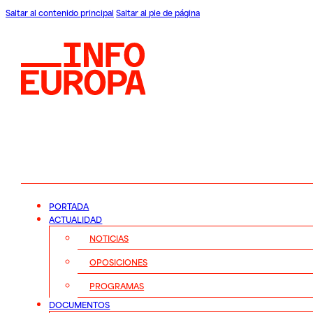
Saltar al contenido principal
Saltar al pie de página
PORTADA
ACTUALIDAD
NOTICIAS
OPOSICIONES
PROGRAMAS
DOCUMENTOS