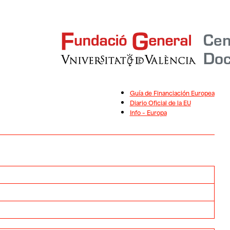
Guía de Financiación Europea
Diario Oficial de la EU
Info – Europa