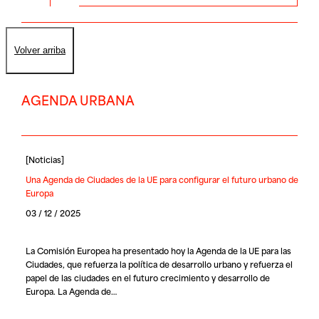
Volver arriba
AGENDA URBANA
[
Noticias
]
Una Agenda de Ciudades de la UE para configurar el futuro urbano de
Europa
03 / 12 / 2025
La Comisión Europea ha presentado hoy la Agenda de la UE para las
Ciudades, que refuerza la política de desarrollo urbano y refuerza el
papel de las ciudades en el futuro crecimiento y desarrollo de
Europa. La Agenda de…