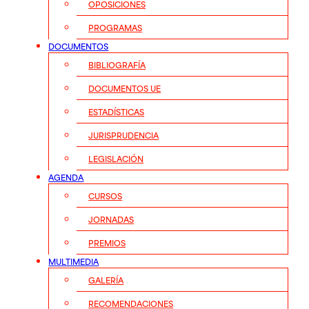
OPOSICIONES
PROGRAMAS
DOCUMENTOS
BIBLIOGRAFÍA
DOCUMENTOS UE
ESTADÍSTICAS
JURISPRUDENCIA
LEGISLACIÓN
AGENDA
CURSOS
JORNADAS
PREMIOS
MULTIMEDIA
GALERÍA
RECOMENDACIONES