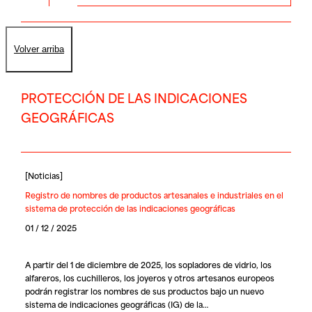
Volver arriba
PROTECCIÓN DE LAS INDICACIONES
GEOGRÁFICAS
[
Noticias
]
Registro de nombres de productos artesanales e industriales en el
sistema de protección de las indicaciones geográficas
01 / 12 / 2025
A partir del 1 de diciembre de 2025, los sopladores de vidrio, los
alfareros, los cuchilleros, los joyeros y otros artesanos europeos
podrán registrar los nombres de sus productos bajo un nuevo
sistema de indicaciones geográficas (IG) de la…