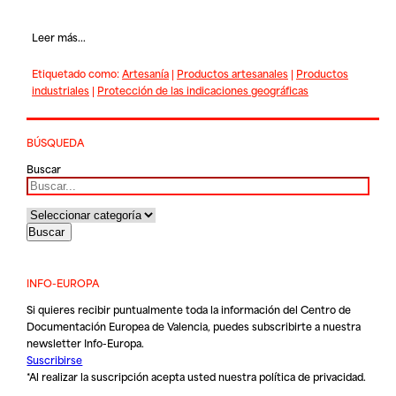
Leer más...
Etiquetado como:
Artesanía
|
Productos artesanales
|
Productos
industriales
|
Protección de las indicaciones geográficas
BÚSQUEDA
Buscar
INFO-EUROPA
Si quieres recibir puntualmente toda la información del Centro de
Documentación Europea de Valencia, puedes subscribirte a nuestra
newsletter Info-Europa.
Suscribirse
*Al realizar la suscripción acepta usted nuestra
política de privacidad
.