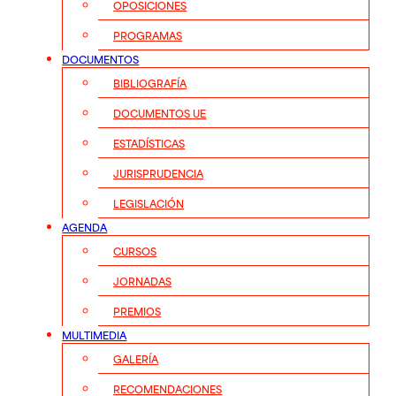
OPOSICIONES
PROGRAMAS
DOCUMENTOS
BIBLIOGRAFÍA
DOCUMENTOS UE
ESTADÍSTICAS
JURISPRUDENCIA
LEGISLACIÓN
AGENDA
CURSOS
JORNADAS
PREMIOS
MULTIMEDIA
GALERÍA
RECOMENDACIONES