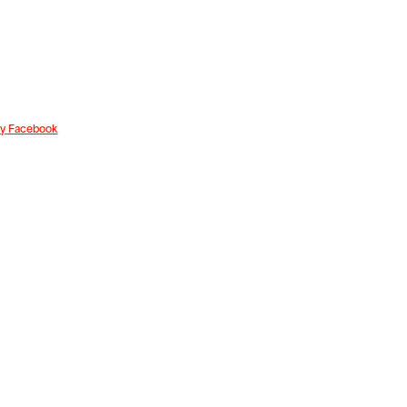
m y Facebook