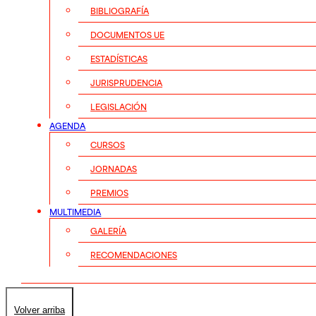
BIBLIOGRAFÍA
DOCUMENTOS UE
ESTADÍSTICAS
JURISPRUDENCIA
LEGISLACIÓN
AGENDA
CURSOS
JORNADAS
PREMIOS
MULTIMEDIA
GALERÍA
RECOMENDACIONES
Volver arriba