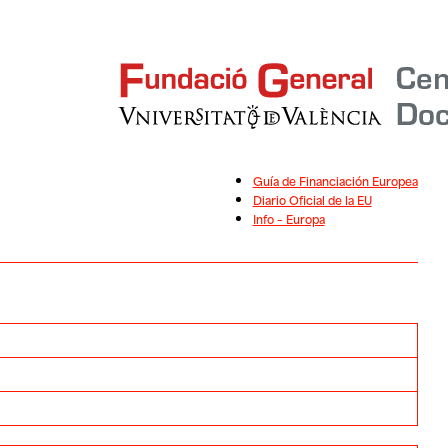
Guía de Financiación Europea
Diario Oficial de la EU
Info – Europa