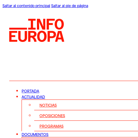
Saltar al contenido principal
Saltar al pie de página
PORTADA
ACTUALIDAD
NOTICIAS
OPOSICIONES
PROGRAMAS
DOCUMENTOS