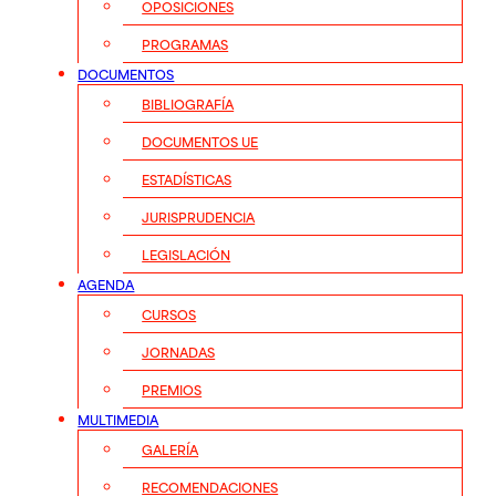
OPOSICIONES
PROGRAMAS
DOCUMENTOS
BIBLIOGRAFÍA
DOCUMENTOS UE
ESTADÍSTICAS
JURISPRUDENCIA
LEGISLACIÓN
AGENDA
CURSOS
JORNADAS
PREMIOS
MULTIMEDIA
GALERÍA
RECOMENDACIONES