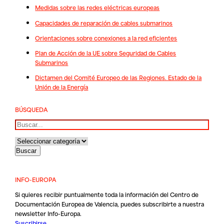
Medidas sobre las redes eléctricas europeas
Capacidades de reparación de cables submarinos
Orientaciones sobre conexiones a la red eficientes
Plan de Acción de la UE sobre Seguridad de Cables
Submarinos
Dictamen del Comité Europeo de las Regiones. Estado de la
Unión de la Energía
BÚSQUEDA
Buscar
INFO-EUROPA
Si quieres recibir puntualmente toda la información del Centro de
Documentación Europea de Valencia, puedes subscribirte a nuestra
newsletter Info-Europa.
Suscribirse