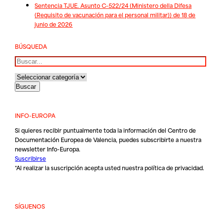
Sentencia TJUE. Asunto C-522/24 (Ministero della Difesa
(Requisito de vacunación para el personal militar)) de 18 de
junio de 2026
BÚSQUEDA
Buscar
INFO-EUROPA
Si quieres recibir puntualmente toda la información del Centro de
Documentación Europea de Valencia, puedes subscribirte a nuestra
newsletter Info-Europa.
Suscribirse
*Al realizar la suscripción acepta usted nuestra
política de privacidad
.
SÍGUENOS