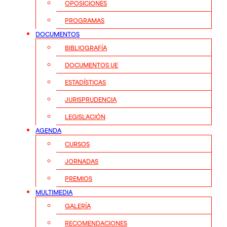
OPOSICIONES
PROGRAMAS
DOCUMENTOS
BIBLIOGRAFÍA
DOCUMENTOS UE
ESTADÍSTICAS
JURISPRUDENCIA
LEGISLACIÓN
AGENDA
CURSOS
JORNADAS
PREMIOS
MULTIMEDIA
GALERÍA
RECOMENDACIONES