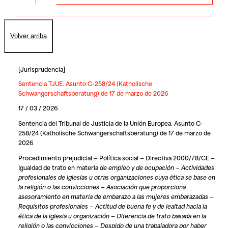
Volver arriba
[
Jurisprudencia
]
Sentencia TJUE. Asunto C-258/24 (Katholische
Schwangerschaftsberatung) de 17 de marzo de 2026
17 / 03 / 2026
Sentencia del Tribunal de Justicia de la Unión Europea. Asunto C-
258/24 (Katholische Schwangerschaftsberatung) de 17 de marzo de
2026
Procedimiento prejudicial — Política social — Directiva 2000/78/CE —
Igualdad de trato en materia
de empleo y de ocupación — Actividades
profesionales de iglesias u otras organizaciones cuya ética se base en
la religión o las convicciones — Asociación que proporciona
asesoramiento en materia de embarazo a las mujeres embarazadas —
Requisitos profesionales — Actitud de buena fe y de lealtad hacia la
ética de la iglesia u organización — Diferencia de trato basada en la
religión o las convicciones — Despido de una trabajadora por haber