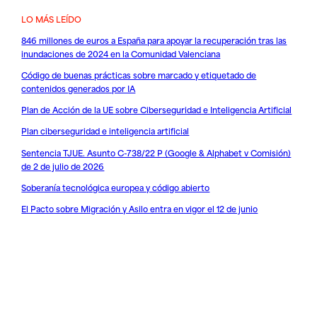
LO MÁS LEÍDO
846 millones de euros a España para apoyar la recuperación tras las
inundaciones de 2024 en la Comunidad Valenciana
Código de buenas prácticas sobre marcado y etiquetado de
contenidos generados por IA
Plan de Acción de la UE sobre Ciberseguridad e Inteligencia Artificial
Plan ciberseguridad e inteligencia artificial
Sentencia TJUE. Asunto C-738/22 P (Google & Alphabet v Comisión)
de 2 de julio de 2026
Soberanía tecnológica europea y código abierto
El Pacto sobre Migración y Asilo entra en vigor el 12 de junio