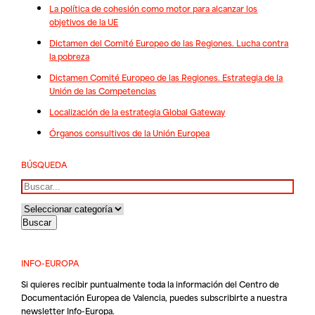
La política de cohesión como motor para alcanzar los
objetivos de la UE
Dictamen del Comité Europeo de las Regiones. Lucha contra
la pobreza
Dictamen Comité Europeo de las Regiones. Estrategia de la
Unión de las Competencias
Localización de la estrategia Global Gateway
Órganos consultivos de la Unión Europea
BÚSQUEDA
Buscar
INFO-EUROPA
Si quieres recibir puntualmente toda la información del Centro de
Documentación Europea de Valencia, puedes subscribirte a nuestra
newsletter Info-Europa.