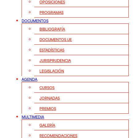
OPOSICIONES
PROGRAMAS
DOCUMENTOS
BIBLIOGRAFÍA
DOCUMENTOS UE
ESTADÍSTICAS
JURISPRUDENCIA
LEGISLACIÓN
AGENDA
CURSOS
JORNADAS
PREMIOS
MULTIMEDIA
GALERÍA
RECOMENDACIONES