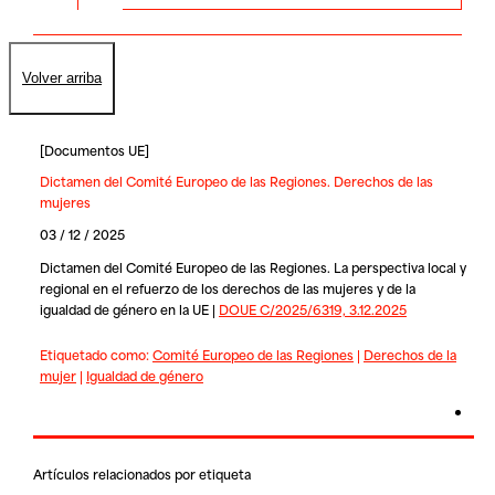
Volver arriba
[
Documentos UE
]
Dictamen del Comité Europeo de las Regiones. Derechos de las
mujeres
03 / 12 / 2025
Dictamen del Comité Europeo de las Regiones. La perspectiva local y
regional en el refuerzo de los derechos de las mujeres y de la
igualdad de género en la UE |
DOUE C/2025/6319, 3.12.2025
Etiquetado como:
Comité Europeo de las Regiones
|
Derechos de la
mujer
|
Igualdad de género
Artículos relacionados por etiqueta