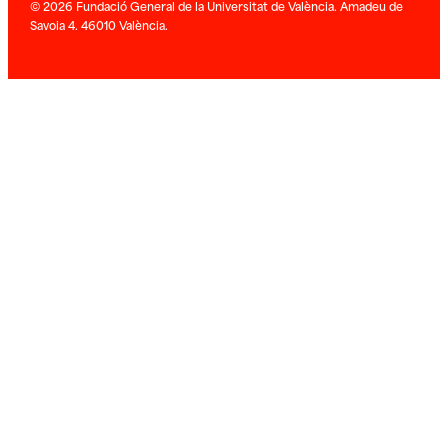
© 2026 Fundació General de la Universitat de València. Amadeu de
Savoia 4. 46010 València.