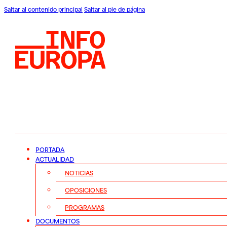
Saltar al contenido principal
Saltar al pie de página
PORTADA
ACTUALIDAD
NOTICIAS
OPOSICIONES
PROGRAMAS
DOCUMENTOS