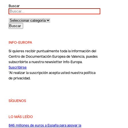
Buscar
INFO-EUROPA
Si quieres recibir puntualmente toda la información del
Centro de Documentación Europea de Valencia, puedes
subscribirte a nuestra newsletter Info-Europa.
Suscribirse
*Al realizar la suscripción acepta usted nuestra
política
de privacidad
.
SÍGUENOS
LO MÁS LEÍDO
846 millones de euros a España para apoyar la