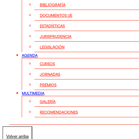
BIBLIOGRAFÍA
DOCUMENTOS UE
ESTADÍSTICAS
JURISPRUDENCIA
LEGISLACIÓN
AGENDA
CURSOS
JORNADAS
PREMIOS
MULTIMEDIA
GALERÍA
RECOMENDACIONES
Volver arriba