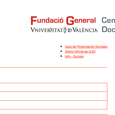
Guía de Financiación Europea
Diario Oficial de la EU
Info – Europa