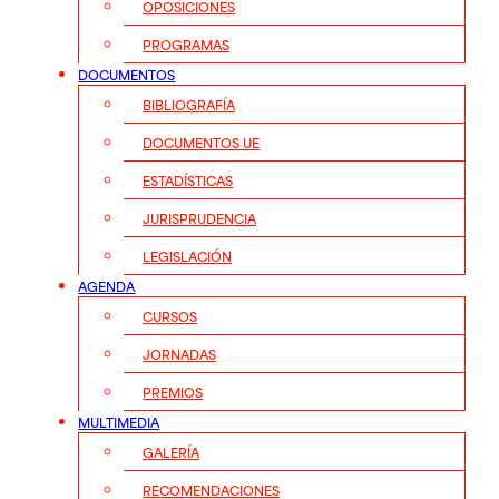
OPOSICIONES
PROGRAMAS
DOCUMENTOS
BIBLIOGRAFÍA
DOCUMENTOS UE
ESTADÍSTICAS
JURISPRUDENCIA
LEGISLACIÓN
AGENDA
CURSOS
JORNADAS
PREMIOS
MULTIMEDIA
GALERÍA
RECOMENDACIONES