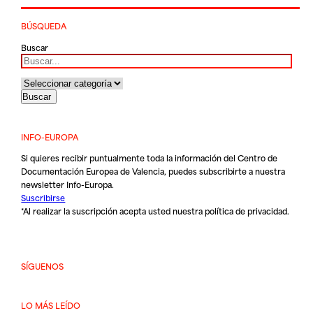
BÚSQUEDA
Buscar
INFO-EUROPA
Si quieres recibir puntualmente toda la información del Centro de
Documentación Europea de Valencia, puedes subscribirte a nuestra
newsletter Info-Europa.
Suscribirse
*Al realizar la suscripción acepta usted nuestra
política de privacidad
.
SÍGUENOS
LO MÁS LEÍDO