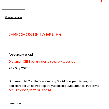
Volver arriba
DERECHOS DE LA MUJER
[
Documentos UE
]
Dictamen CESE por un aborto seguro y accesible
28 / 04 / 2026
Dictamen del Comité Económico y Social Europeo. Mi voz, mi
decisión: por un aborto seguro y accesible (Dictamen de iniciativa) |
DOUE C/2026/1957, 28.4.2026
Leer más...