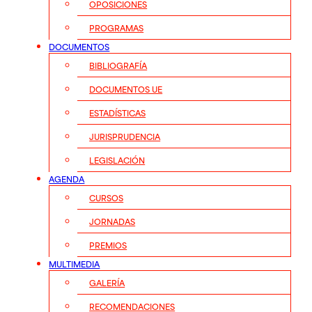
OPOSICIONES
PROGRAMAS
DOCUMENTOS
BIBLIOGRAFÍA
DOCUMENTOS UE
ESTADÍSTICAS
JURISPRUDENCIA
LEGISLACIÓN
AGENDA
CURSOS
JORNADAS
PREMIOS
MULTIMEDIA
GALERÍA
RECOMENDACIONES