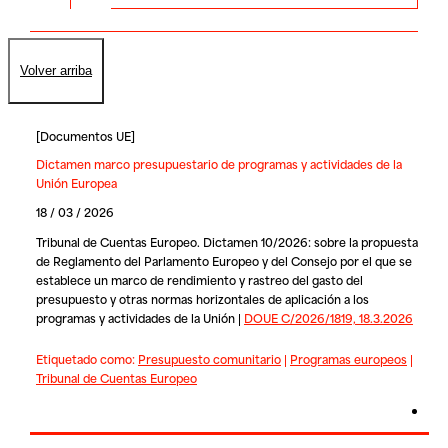
Volver arriba
[
Documentos UE
]
Dictamen marco presupuestario de programas y actividades de la
Unión Europea
18 / 03 / 2026
Tribunal de Cuentas Europeo. Dictamen 10/2026: sobre la propuesta
de Reglamento del Parlamento Europeo y del Consejo por el que se
establece un marco de rendimiento y rastreo del gasto del
presupuesto y otras normas horizontales de aplicación a los
programas y actividades de la Unión |
DOUE C/2026/1819, 18.3.2026
Etiquetado como:
Presupuesto comunitario
|
Programas europeos
|
Tribunal de Cuentas Europeo