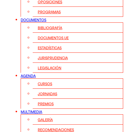
OPOSICIONES
PROGRAMAS
DOCUMENTOS
BIBLIOGRAFÍA
DOCUMENTOS UE
ESTADÍSTICAS
JURISPRUDENCIA
LEGISLACIÓN
AGENDA
CURSOS
JORNADAS
PREMIOS
MULTIMEDIA
GALERÍA
RECOMENDACIONES