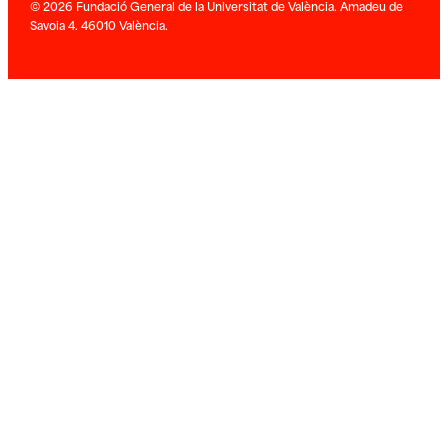
© 2026 Fundació General de la Universitat de València. Amadeu de
Savoia 4. 46010 València.