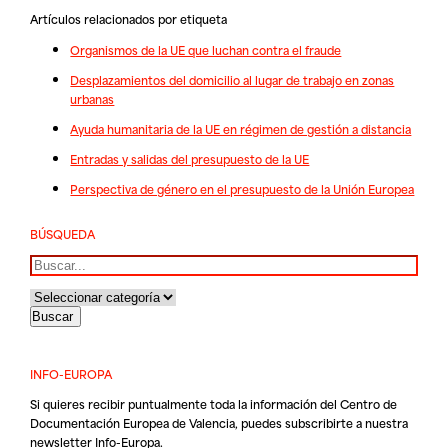
Artículos relacionados por etiqueta
Organismos de la UE que luchan contra el fraude
Desplazamientos del domicilio al lugar de trabajo en zonas
urbanas
Ayuda humanitaria de la UE en régimen de gestión a distancia
Entradas y salidas del presupuesto de la UE
Perspectiva de género en el presupuesto de la Unión Europea
BÚSQUEDA
Buscar
INFO-EUROPA
Si quieres recibir puntualmente toda la información del Centro de
Documentación Europea de Valencia, puedes subscribirte a nuestra
newsletter Info-Europa.