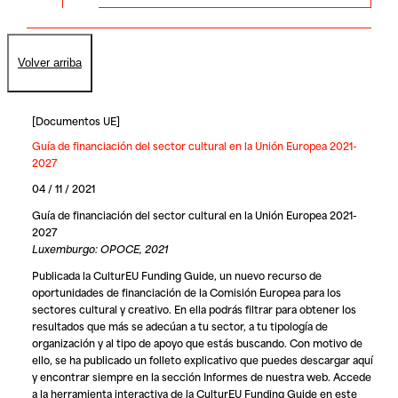
Volver arriba
[
Documentos UE
]
Guía de financiación del sector cultural en la Unión Europea 2021-
2027
04 / 11 / 2021
Guía de financiación del sector cultural en la Unión Europea 2021-
2027
Luxemburgo: OPOCE, 2021
Publicada la CulturEU Funding Guide, un nuevo recurso de
oportunidades de financiación de la Comisión Europea para los
sectores cultural y creativo. En ella podrás filtrar para obtener los
resultados que más se adecúan a tu sector, a tu tipología de
organización y al tipo de apoyo que estás buscando. Con motivo de
ello, se ha publicado un folleto explicativo que puedes descargar aquí
y encontrar siempre en la sección Informes de nuestra web. Accede
a la herramienta interactiva de la CulturEU Funding Guide en este