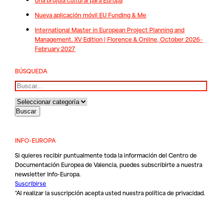
Nueva aplicación móvil EU Funding & Me
International Master in European Project Planning and
Management. XV Edition | Florence & Online, October 2026-
February 2027
BÚSQUEDA
Buscar
INFO-EUROPA
Si quieres recibir puntualmente toda la información del Centro de
Documentación Europea de Valencia, puedes subscribirte a nuestra
newsletter Info-Europa.
Suscribirse
*Al realizar la suscripción acepta usted nuestra
política de privacidad
.