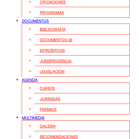
OPOSICIONES
PROGRAMAS
DOCUMENTOS
BIBLIOGRAFÍA
DOCUMENTOS UE
ESTADÍSTICAS
JURISPRUDENCIA
LEGISLACIÓN
AGENDA
CURSOS
JORNADAS
PREMIOS
MULTIMEDIA
GALERÍA
RECOMENDACIONES