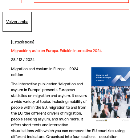
Volver arriba
[
Estadísticas
]
Migración y asilo en Europa. Edición interactiva 2024
28 / 12 / 2024
Migration and Asylum in Europe – 2024
edition
The interactive publication ‘Migration and
asylum in Europe’ presents European
statistics on migration and asylum. It covers
a wide variety of topics including mobility of
people within the EU, migration to and from
the EU, the different drivers of migration,
people seeking asylum, and much more. It
offers short texts and interactive
visualisations with which you can compare the EU countries using
different indicators. Organised into four sections – population