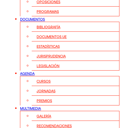
OPOSICIONES
PROGRAMAS
DOCUMENTOS
BIBLIOGRAFÍA
DOCUMENTOS UE
ESTADÍSTICAS
JURISPRUDENCIA
LEGISLACIÓN
AGENDA
CURSOS
JORNADAS
PREMIOS
MULTIMEDIA
GALERÍA
RECOMENDACIONES