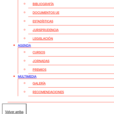
BIBLIOGRAFÍA
DOCUMENTOS UE
ESTADÍSTICAS
JURISPRUDENCIA
LEGISLACIÓN
AGENDA
CURSOS
JORNADAS
PREMIOS
MULTIMEDIA
GALERÍA
RECOMENDACIONES
Volver arriba