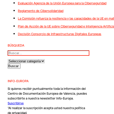
Evaluación Agencia de la Unión Europea para la Ciberseguridad
Reglamento de Cibersolidaridad
La Comisión refuerza la resiliencia y las capacidades de la UE en ma
Plan de Acción de la UE sobre Ciberseguridad e Inteligencia Artificia
Decisión Consorcio de Infraestructuras Digitales Europeas
BÚSQUEDA
Buscar
INFO-EUROPA
Si quieres recibir puntualmente toda la información del
Centro de Documentación Europea de Valencia, puedes
subscribirte a nuestra newsletter Info-Europa.
Suscribirse
*Al realizar la suscripción acepta usted nuestra
política
de privacidad
.