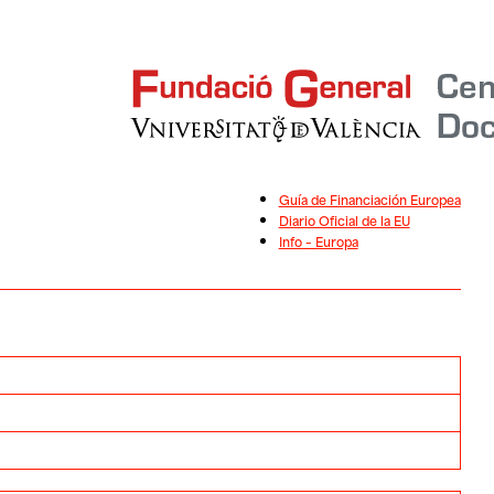
Guía de Financiación Europea
Diario Oficial de la EU
Info – Europa