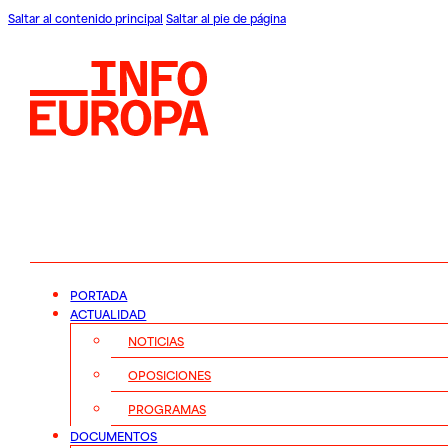
Saltar al contenido principal
Saltar al pie de página
PORTADA
ACTUALIDAD
NOTICIAS
OPOSICIONES
PROGRAMAS
DOCUMENTOS