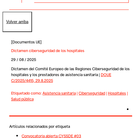
Volver arriba
[
Documentos UE
]
Dictamen ciberseguridad de los hospitales
29 / 08 / 2025
Dictamen del Comité Europeo de las Regiones Ciberseguridad de los
hospitales y los prestadores de asistencia sanitaria |
DOUE
C/2025/4415, 29.8.2025
Etiquetado como:
Asistencia sanitaria
|
Ciberseguridad
|
Hospitales
|
Salud pública
Artículos relacionados por etiqueta
Convocatoria abierta CYSSDE #03