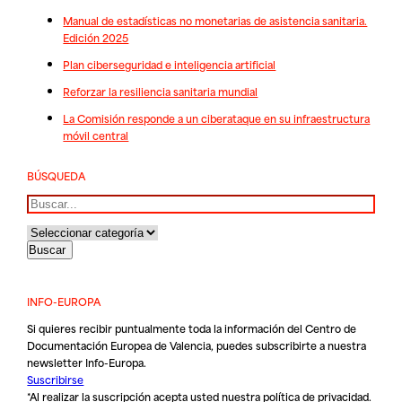
Manual de estadísticas no monetarias de asistencia sanitaria.
Edición 2025
Plan ciberseguridad e inteligencia artificial
Reforzar la resiliencia sanitaria mundial
La Comisión responde a un ciberataque en su infraestructura
móvil central
BÚSQUEDA
Buscar
INFO-EUROPA
Si quieres recibir puntualmente toda la información del Centro de
Documentación Europea de Valencia, puedes subscribirte a nuestra
newsletter Info-Europa.
Suscribirse
*Al realizar la suscripción acepta usted nuestra
política de privacidad
.