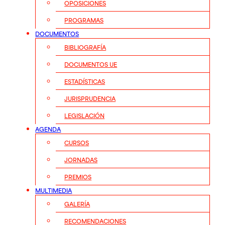
OPOSICIONES
PROGRAMAS
DOCUMENTOS
BIBLIOGRAFÍA
DOCUMENTOS UE
ESTADÍSTICAS
JURISPRUDENCIA
LEGISLACIÓN
AGENDA
CURSOS
JORNADAS
PREMIOS
MULTIMEDIA
GALERÍA
RECOMENDACIONES