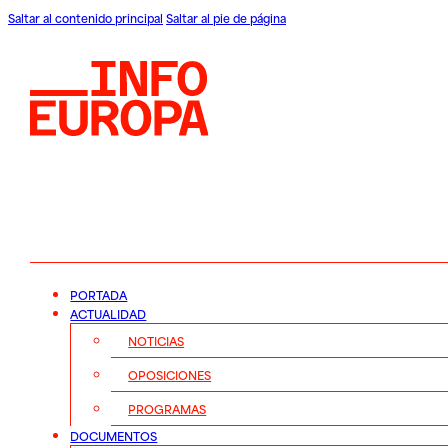
Saltar al contenido principal
Saltar al pie de página
PORTADA
ACTUALIDAD
NOTICIAS
OPOSICIONES
PROGRAMAS
DOCUMENTOS