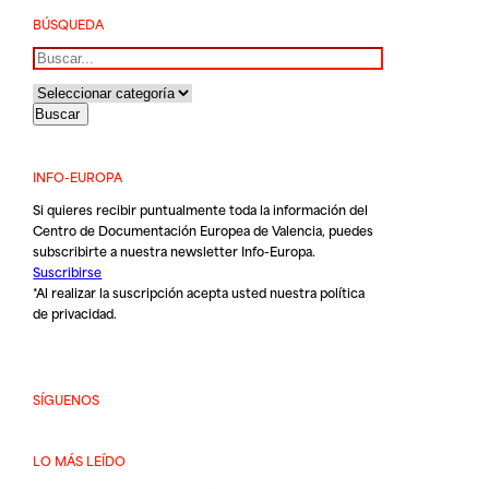
BÚSQUEDA
Buscar
INFO-EUROPA
Si quieres recibir puntualmente toda la información del
Centro de Documentación Europea de Valencia, puedes
subscribirte a nuestra newsletter Info-Europa.
Suscribirse
*Al realizar la suscripción acepta usted nuestra
política
de privacidad
.
SÍGUENOS
LO MÁS LEÍDO