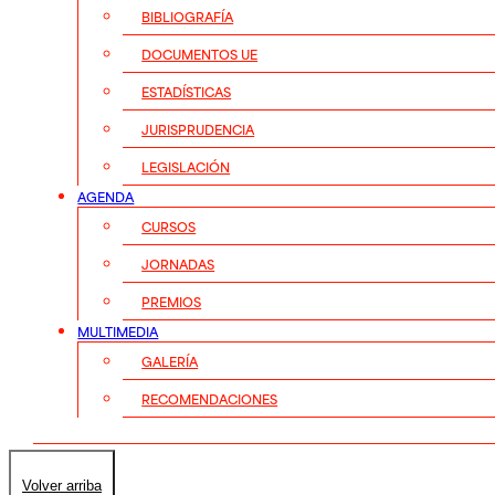
BIBLIOGRAFÍA
DOCUMENTOS UE
ESTADÍSTICAS
JURISPRUDENCIA
LEGISLACIÓN
AGENDA
CURSOS
JORNADAS
PREMIOS
MULTIMEDIA
GALERÍA
RECOMENDACIONES
Volver arriba