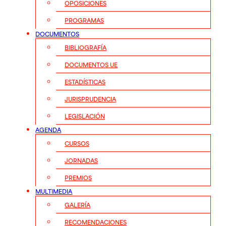
OPOSICIONES
PROGRAMAS
DOCUMENTOS
BIBLIOGRAFÍA
DOCUMENTOS UE
ESTADÍSTICAS
JURISPRUDENCIA
LEGISLACIÓN
AGENDA
CURSOS
JORNADAS
PREMIOS
MULTIMEDIA
GALERÍA
RECOMENDACIONES