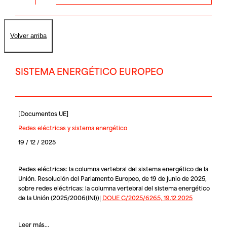
Volver arriba
SISTEMA ENERGÉTICO EUROPEO
[
Documentos UE
]
Redes eléctricas y sistema energético
19 / 12 / 2025
Redes eléctricas: la columna vertebral del sistema energético de la
Unión. Resolución del Parlamento Europeo, de 19 de junio de 2025,
sobre redes eléctricas: la columna vertebral del sistema energético
de la Unión (2025/2006(INI))|
DOUE C/2025/6265, 19.12.2025
Leer más...