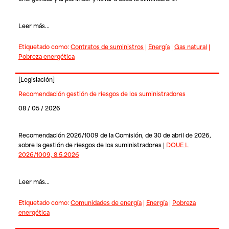
Leer más...
Etiquetado como:
Contratos de suministros
|
Energía
|
Gas natural
|
Pobreza energética
[
Legislación
]
Recomendación gestión de riesgos de los suministradores
08 / 05 / 2026
Recomendación 2026/1009 de la Comisión, de 30 de abril de 2026,
sobre la gestión de riesgos de los suministradores |
DOUE L
2026/1009, 8.5.2026
Leer más...
Etiquetado como:
Comunidades de energía
|
Energía
|
Pobreza
energética