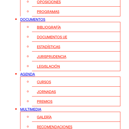
OPOSICIONES
PROGRAMAS
DOCUMENTOS
BIBLIOGRAFÍA
DOCUMENTOS UE
ESTADÍSTICAS
JURISPRUDENCIA
LEGISLACIÓN
AGENDA
CURSOS
JORNADAS
PREMIOS
MULTIMEDIA
GALERÍA
RECOMENDACIONES