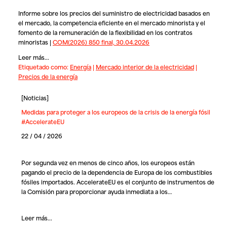
Informe sobre los precios del suministro de electricidad basados en
el mercado, la competencia eficiente en el mercado minorista y el
fomento de la remuneración de la flexibilidad en los contratos
minoristas |
COM(2026) 850 final, 30.04.2026
Leer más...
Etiquetado como:
Energía
|
Mercado interior de la electricidad
|
Precios de la energía
[
Noticias
]
Medidas para proteger a los europeos de la crisis de la energía fósil
#AccelerateEU
22 / 04 / 2026
Por segunda vez en menos de cinco años, los europeos están
pagando el precio de la dependencia de Europa de los combustibles
fósiles importados.
AccelerateEU
es el conjunto de instrumentos de
la Comisión para proporcionar ayuda inmediata a los…
Leer más...