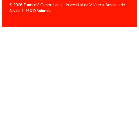
© 2026 Fundació General de la Universitat de València. Amadeu de
Savoia 4. 46010 València.