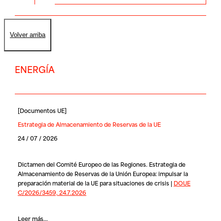
Volver arriba
ENERGÍA
[
Documentos UE
]
Estrategia de Almacenamiento de Reservas de la UE
24 / 07 / 2026
Dictamen del Comité Europeo de las Regiones. Estrategia de
Almacenamiento de Reservas de la Unión Europea: impulsar la
preparación material de la UE para situaciones de crisis |
DOUE
C/2026/3459, 24.7.2026
Leer más...