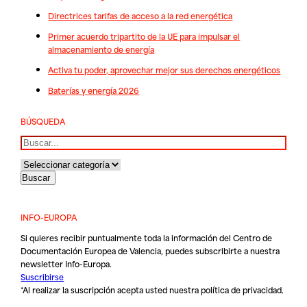
Directrices tarifas de acceso a la red energética
Primer acuerdo tripartito de la UE para impulsar el
almacenamiento de energía
Activa tu poder, aprovechar mejor sus derechos energéticos
Baterías y energía 2026
BÚSQUEDA
Buscar
INFO-EUROPA
Si quieres recibir puntualmente toda la información del Centro de
Documentación Europea de Valencia, puedes subscribirte a nuestra
newsletter Info-Europa.
Suscribirse
*Al realizar la suscripción acepta usted nuestra
política de privacidad
.