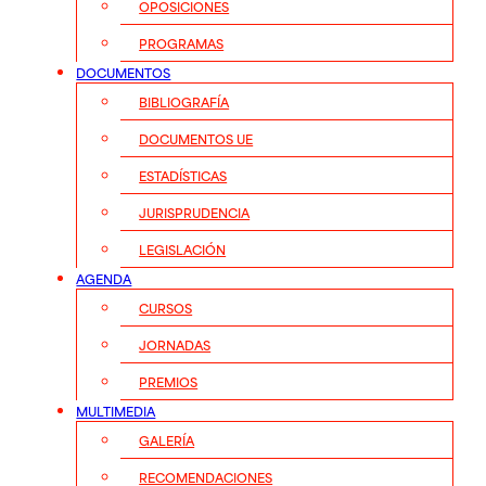
OPOSICIONES
PROGRAMAS
DOCUMENTOS
BIBLIOGRAFÍA
DOCUMENTOS UE
ESTADÍSTICAS
JURISPRUDENCIA
LEGISLACIÓN
AGENDA
CURSOS
JORNADAS
PREMIOS
MULTIMEDIA
GALERÍA
RECOMENDACIONES