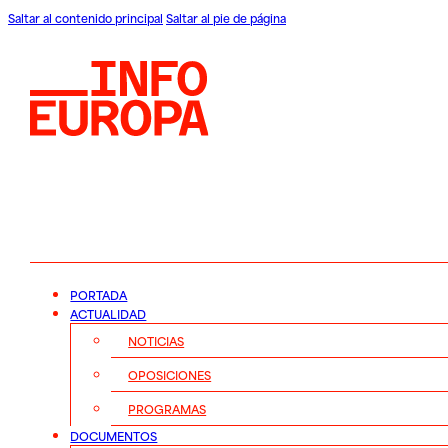
Saltar al contenido principal
Saltar al pie de página
PORTADA
ACTUALIDAD
NOTICIAS
OPOSICIONES
PROGRAMAS
DOCUMENTOS