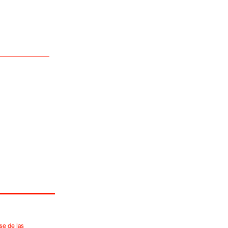
se de las