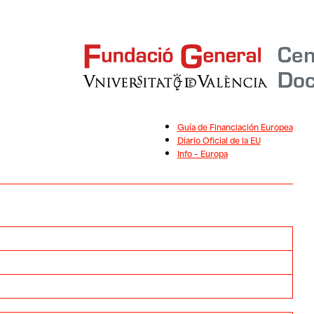
Guía de Financiación Europea
Diario Oficial de la EU
Info – Europa