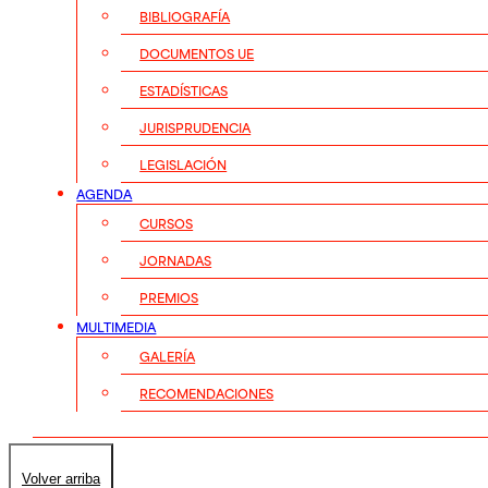
BIBLIOGRAFÍA
DOCUMENTOS UE
ESTADÍSTICAS
JURISPRUDENCIA
LEGISLACIÓN
AGENDA
CURSOS
JORNADAS
PREMIOS
MULTIMEDIA
GALERÍA
RECOMENDACIONES
Volver arriba