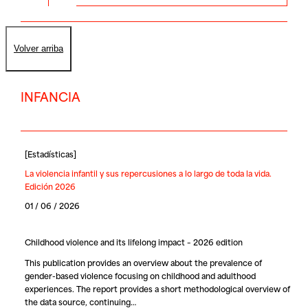
Volver arriba
INFANCIA
[
Estadísticas
]
La violencia infantil y sus repercusiones a lo largo de toda la vida.
Edición 2026
01 / 06 / 2026
Childhood violence and its lifelong impact – 2026 edition
This publication provides an overview about the prevalence of
gender-based violence focusing on childhood and adulthood
experiences. The report provides a short methodological overview of
the data source, continuing…