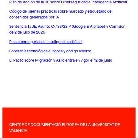
Plan de Acción de la UE sobre Ciberseguridad e Inteligencia Artificial
Código de buenas prácticas sobre marcado y etiquetado de
contenidos generados por IA
Sentencia TJUE. Asunto C-738/22 P (Google & Alphabet v Comisión)
de 2 de julio de 2026
Plan ciberseguridad e inteligencia artificial
Soberanía tecnológica europea y código abierto
El Pacto sobre Migración y Asilo entra en vigor el 12 de junio
CENTRE DE DOCUMENTACIÓ EUROPEA DE LA UNIVERSITAT DE
VALENCIA