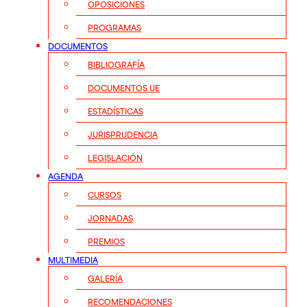
OPOSICIONES
PROGRAMAS
DOCUMENTOS
BIBLIOGRAFÍA
DOCUMENTOS UE
ESTADÍSTICAS
JURISPRUDENCIA
LEGISLACIÓN
AGENDA
CURSOS
JORNADAS
PREMIOS
MULTIMEDIA
GALERÍA
RECOMENDACIONES